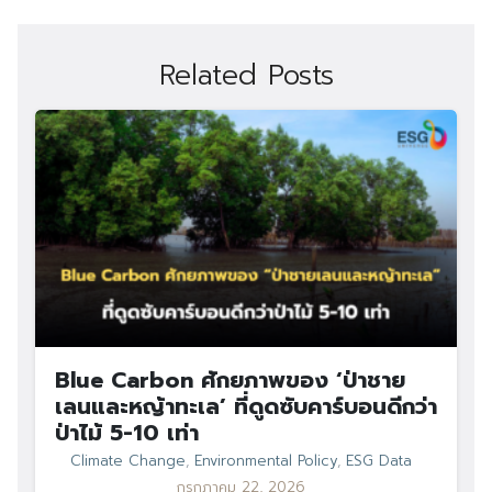
Related Posts
Blue Carbon ศักยภาพของ ‘ป่าชาย
เลนและหญ้าทะเล’ ที่ดูดซับคาร์บอนดีกว่า
ป่าไม้ 5-10 เท่า
Climate Change
,
Environmental Policy
,
ESG Data
Search
กรกฎาคม 22, 2026