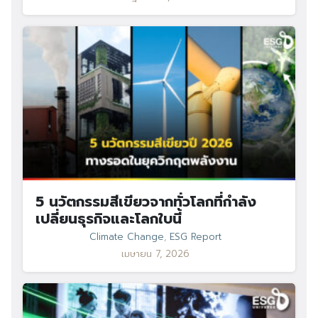
Search
for:
5 นวัตกรรมสีเขียวจากทั่วโลกที่กำลัง
เปลี่ยนธุรกิจและโลกใบนี้
Climate Change
,
ESG Report
เมษายน 7, 2026