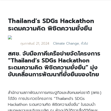
Thailand’s SDGs Hackathon
ระดมความคิด พิชิตความยั่งยืน
กุมภาพันธ์ 21, 2024
Climate Change
,
ทั่วไป
สศช. จับมือภาคีเครือข่ายจัดโครงการ
“Thailand’s SDGs Hackathon
ระดมความคิด พิชิตความยั่งยืน” มุ่ง
ขับเคลื่อนการพัฒนาที่ยั่งยืนของไทย
สำนักงานสภาพัฒนาการเศรษฐกิจและสังคมแห่งชาติ (สศช.)
ได้จัด การประกวดโครงการ “Thailand’s SDGs
Hackathon ระดมความคิด พิชิตความยั่งยืน” ในรอบนำ
เสนอผลงานและชิงชนะเลิศ ณ ห้องปฏิบัติการสื่อดิจิทัลและ