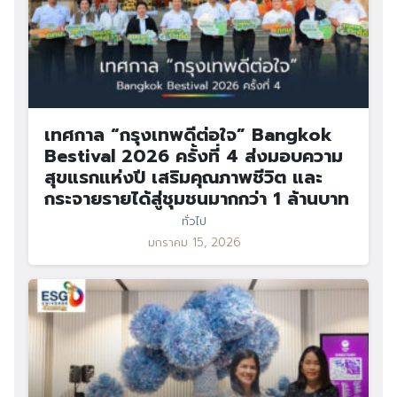
เทศกาล “กรุงเทพดีต่อใจ” Bangkok
Bestival 2026 ครั้งที่ 4 ส่งมอบความ
สุขแรกแห่งปี เสริมคุณภาพชีวิต และ
กระจายรายได้สู่ชุมชนมากกว่า 1 ล้านบาท
ทั่วไป
มกราคม 15, 2026