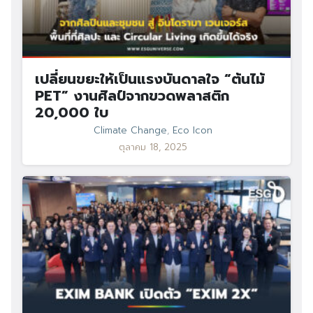
เปลี่ยนขยะให้เป็นแรงบันดาลใจ “ต้นไม้
PET” งานศิลป์จากขวดพลาสติก
20,000 ใบ
Climate Change
,
Eco Icon
ตุลาคม 18, 2025