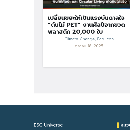
เปลี่ยนขยะให้เป็นแรงบันดาลใจ
“ต้นไม้ PET” งานศิลป์จากขวด
พลาสติก 20,000 ใบ
Climate Change
,
Eco Icon
ตุลาคม 18, 2025
ESG Universe
หมวด