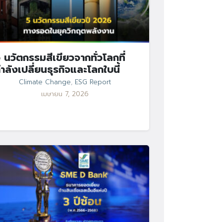
 นวัตกรรมสีเขียวจากทั่วโลกที่
ำลังเปลี่ยนธุรกิจและโลกใบนี้
Climate Change
,
ESG Report
เมษายน 7, 2026