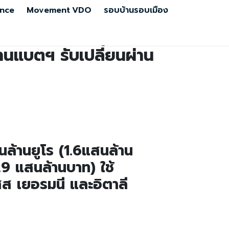
nce
Movement
VDO
รอบบ้านรอบเมือง
านแบตฯ รับเปลี่ยนผ่าน
ล้านยูโร (1.6แสนล้าน
.9 แสนล้านบาท) ใช้
ศส เยอรมนี และอิตาลี