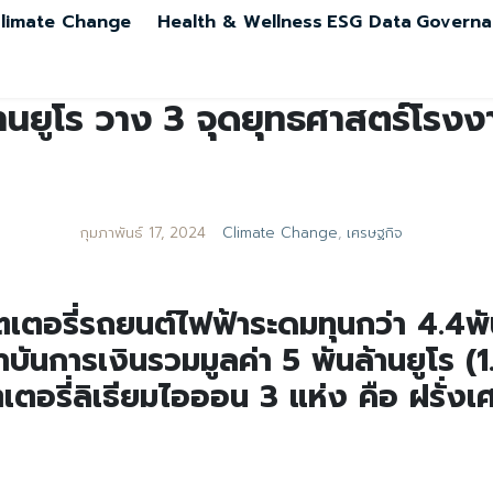
limate Change
Health & Wellness
ESG Data
Governa
นยูโร วาง 3 จุดยุทธศาสตร์โรงง
กุมภาพันธ์ 17, 2024
Climate Change
,
เศรษฐกิจ
ตอรี่รถยนต์ไฟฟ้าระดมทุนกว่า 4.4พัน
บันการเงินรวมมูลค่า 5 พันล้านยูโร (1
อรี่ลิเธียมไอออน 3 แห่ง คือ ฝรั่งเ