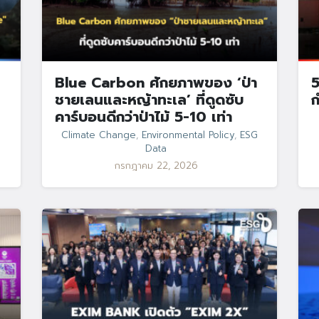
Blue Carbon ศักยภาพของ ‘ป่า
5
ชายเลนและหญ้าทะเล’ ที่ดูดซับ
ก
คาร์บอนดีกว่าป่าไม้ 5-10 เท่า
Climate Change
,
Environmental Policy
,
ESG
Data
กรกฎาคม 22, 2026