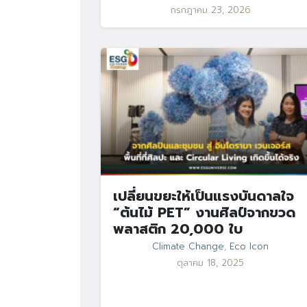
กรกฎาคม 23, 2026
เปลี่ยนขยะให้เป็นแรงบันดาลใจ
“ต้นไม้ PET” งานศิลป์จากขวด
พลาสติก 20,000 ใบ
Climate Change
,
Eco Icon
ตุลาคม 18, 2025