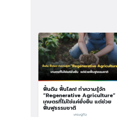
ฟื้นดิน ฟื้นโลก! ทำความรู้จัก
“Regenerative Agriculture”
เกษตรที่ไม่ใช่แค่ยั่งยืน แต่ช่วย
ฟื้นฟูธรรมชาติ
เศรษฐกิจ