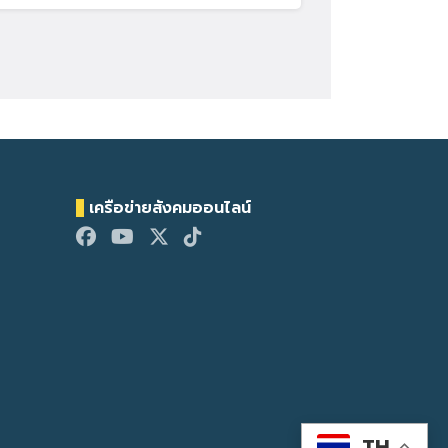
เครือข่ายสังคมออนไลน์
TH