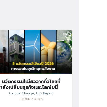
 นวัตกรรมสีเขียวจากทั่วโลกที่
ำลังเปลี่ยนธุรกิจและโลกใบนี้
Climate Change
,
ESG Report
เมษายน 7, 2026