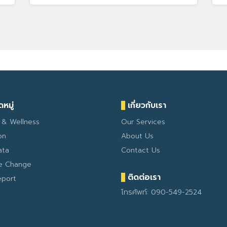
หมู่
เกี่ยวกับเรา
 & Wellness
Our Services
on
About Us
ata
Contact Us
te Change
ติดต่อเรา
eport
โทรศัพท์: 090-549-2524