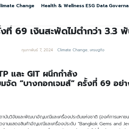
limate Change
Health & Wellness
ESG Data
Governa
ี่ 69 เงินสะพัดไม่ต่ำกว่า 3.3 พ
กุมภาพันธ์ 7, 2024
Climate Change
,
เศรษฐกิจ
DITP และ GIT ผนึกกำลัง
มจัด “บางกอกเจมส์” ครั้งที่ 69 อย่า
สถาบันวิจัยและพัฒนาอัญมณีและเครื่องประดับแห่งชาติ (องค์การมหา
ดงานแสดงสินค้าอัญมณีและเครื่องประดับ “Bangkok Gems and Jewe