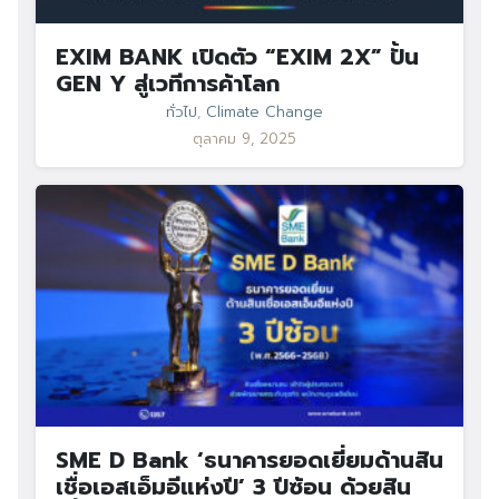
EXIM BANK เปิดตัว “EXIM 2X” ปั้น
GEN Y สู่เวทีการค้าโลก
ทั่วไป
,
Climate Change
ตุลาคม 9, 2025
SME D Bank ‘ธนาคารยอดเยี่ยมด้านสิน
เชื่อเอสเอ็มอีแห่งปี’ 3 ปีซ้อน ด้วยสิน