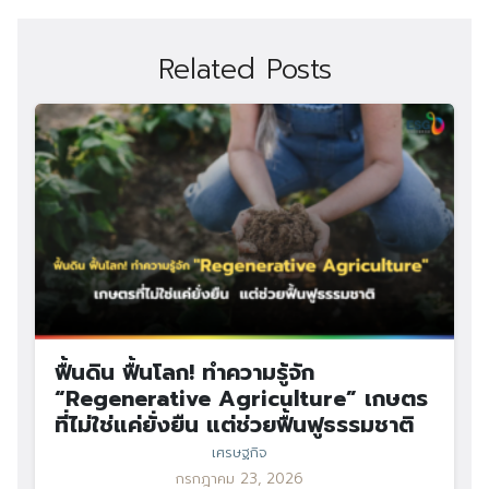
Related Posts
ฟื้นดิน ฟื้นโลก! ทำความรู้จัก
“Regenerative Agriculture” เกษตร
ที่ไม่ใช่แค่ยั่งยืน แต่ช่วยฟื้นฟูธรรมชาติ
เศรษฐกิจ
กรกฎาคม 23, 2026