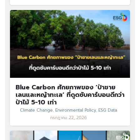
Blue Carbon ศักยภาพของ ‘ป่าชาย
เลนและหญ้าทะเล’ ที่ดูดซับคาร์บอนดีกว่า
ป่าไม้ 5-10 เท่า
Climate Change
,
Environmental Policy
,
ESG Data
กรกฎาคม 22, 2026