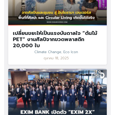
เปลี่ยนขยะให้เป็นแรงบันดาลใจ “ต้นไม้
PET” งานศิลป์จากขวดพลาสติก
20,000 ใบ
Climate Change
,
Eco Icon
ตุลาคม 18, 2025