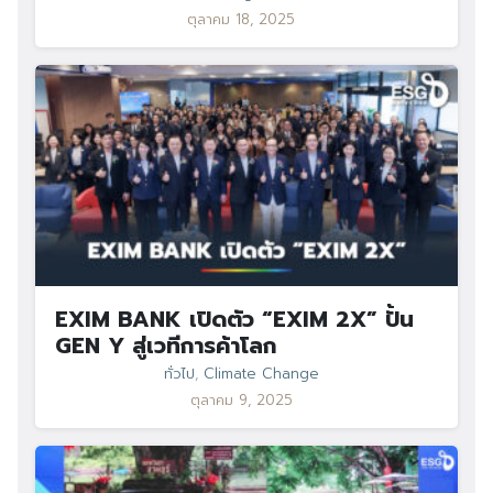
ตุลาคม 18, 2025
EXIM BANK เปิดตัว “EXIM 2X” ปั้น
GEN Y สู่เวทีการค้าโลก
ทั่วไป
,
Climate Change
ตุลาคม 9, 2025