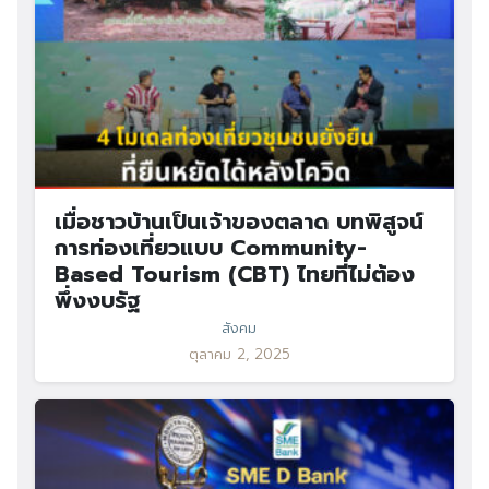
เมื่อชาวบ้านเป็นเจ้าของตลาด บทพิสูจน์
การท่องเที่ยวแบบ Community-
Based Tourism (CBT) ไทยที่ไม่ต้อง
พึ่งงบรัฐ
สังคม
ตุลาคม 2, 2025