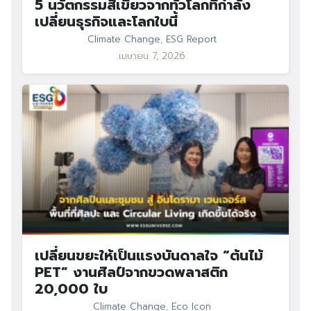
5 นวัตกรรมสีเขียวจากทั่วโลกที่กำลัง
เปลี่ยนธุรกิจและโลกใบนี้
Climate Change
,
ESG Report
เมษายน 7, 2026
เปลี่ยนขยะให้เป็นแรงบันดาลใจ “ต้นไม้
PET” งานศิลป์จากขวดพลาสติก
20,000 ใบ
Climate Change
,
Eco Icon