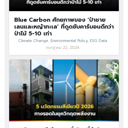
Blue Carbon ศักยภาพของ ‘ป่าชาย
เลนและหญ้าทะเล’ ที่ดูดซับคาร์บอนดีกว่า
ป่าไม้ 5-10 เท่า
Climate Change
,
Environmental Policy
,
ESG Data
กรกฎาคม 22, 2026