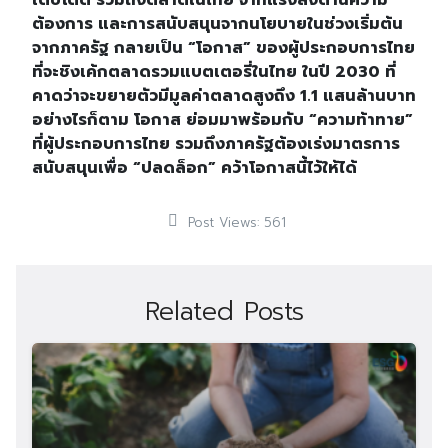
เติบโตดี รวมถึงตลาดในไทย จากแรงส่งด้านความ
ต้องการ และการสนับสนุนจากนโยบายในช่วงเริ่มต้น
จากภาครัฐ กลายเป็น “โอกาส” ของผู้ประกอบการไทย
ที่จะชิงเค้กตลาดรวมแบตเตอรี่ในไทย ในปี 2030 ที่
คาดว่าจะขยายตัวมีมูลค่าตลาดสูงถึง 1.1 แสนล้านบาท
อย่างไรก็ตาม โอกาส ย่อมมาพร้อมกับ “ความท้าทาย”
ที่ผู้ประกอบการไทย รวมถึงภาครัฐต้องเร่งมาตรการ
สนับสนุนเพื่อ “ปลดล็อก” คว้าโอกาสนี้ไว้ให้ได้
Post Views:
561
Related Posts