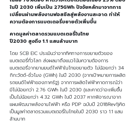
เฉลี่ย 78%ต่อปี คาดว่าจะเติบโตต่อนเนื่อง 23% ต่อปี
ในปี 2030 เพิ่มเป็น 275GWh ปัจจัยหลักมาจากการ
เปลี่ยนผ่านพลังงานฟอสซิลสู่พลังงานสะอาด ทำให้
ความต้องการแบตเตอรี่ขยายตัวเพิ่มขึ้น
คาดมูลค่าตลาดรวมแบตเตอรี่ในไทย
ปี2030 สูงถึง 1.1 แสนล้านบาท
โดย SCB EIC ประเมินว่าจากทิศทางการขยายตัวของ
แบตเตอรี่ทั่วโลก ส่งผลมาถึงแนวโน้มความต้องการ
แบตเตอรี่จากยานยนต์ไฟฟ้าในไทยขยายตัว ไม่น้อยกว่า 34
กิกะวัตต์-ชั่วโมง (GWh) ในปี 2030 (จากเป้าหมายการผลิต
รถยนต์ไฟฟ้าของภาครัฐ) จากการผลิตไฟฟ้าคาดการณ์ว่า
มีไม่น้อยกว่า 2.76 GWh ในปี 2030 (และคาดว่าจะเพิ่มขึ้น
เป็นไม่น้อยกว่า 4.32 GWh ในปี 2037 หากพิจารณาจาก
แผนพัฒนาพลังงานไฟฟ้า หรือ PDP ฉบับปี 2018Rev1)คิด
เป็นมูลค่าตลาดรวมแบตเตอรี่ในไทยในปี 2030 ราว 1.1 แสน
ล้านบาท