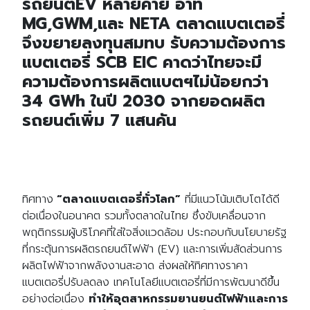
รถยนต์EV หลายค่าย อาทิ
MG,GWM,และ NETA ตลาดแบตเตอรี่
จึงขยายลงทุนสมทบ รับความต้องการ
แบตเตอรี่ SCB EIC คาดว่าไทยจะมี
ความต้องการผลิตแบตฯไม่น้อยกว่า
34 GWh ในปี 2030 จากยอดผลิต
รถยนต์เพิ่ม 7 แสนคัน
ทิศทาง
“ตลาดแบตเตอรี่ทั่วโลก”
ที่มีแนวโน้มเติบโตได้ดี
ต่อเนื่องในอนาคต รวมทั้งตลาดในไทย ซึ่งขับเคลื่อนจาก
พฤติกรรมผู้บริโภคที่ใส่ใจสิ่งแวดล้อม ประกอบกับนโยบายรัฐ
ที่กระตุ้นการผลิตรถยนต์ไฟฟ้า (EV) และการเพิ่มสัดส่วนการ
ผลิตไฟฟ้าจากพลังงานสะอาด ส่งผลให้ทิศทางราคา
แบตเตอรี่ปรับลดลง เทคโนโลยีแบตเตอรี่ที่มีการพัฒนาดีขึ้น
อย่างต่อเนื่อง
ทำให้อุตสาหกรรมยานยนต์ไฟฟ้าและการ