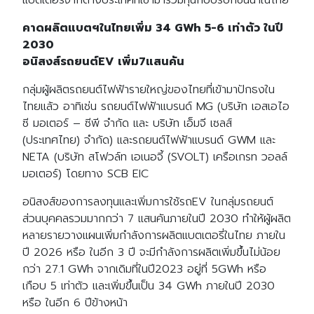
แบตเตอรี่จากต่างประเทศที่เข้ามาร่วมทุนกับบริษัทชั้นนำในไทย
คาดผลิตแบตฯในไทยเพิ่ม 34 GWh 5-6 เท่าตัว ในปี
2030
อนิสงส์รถยนต์EV เพิ่ม7แสนคัน
กลุ่มผู้ผลิตรถยนต์ไฟฟ้ารายใหญ่ของไทยที่เข้ามาปักธงใน
ไทยแล้ว อาทิเช่น รถยนต์ไฟฟ้าแบรนด์ MG (บริษัท เอสเอไอ
ซี มอเตอร์ – ซีพี จำกัด และ บริษัท เอ็มจี เซลส์
(ประเทศไทย) จำกัด) และรถยนต์ไฟฟ้าแบรนด์ GWM และ
NETA (บริษัท สโฟวล์ท เอเนอจี้ (SVOLT) เครือเกรท วอลล์
มอเตอร์) โดยทาง SCB EIC
อนิสงส์ของการลงทุนและเพิ่มการใช้รถEV ในกลุ่มรถยนต์
ส่วนบุคคลรวมมากกว่า 7 แสนคันภายในปี 2030 ทำให้ผู้ผลิต
หลายรายวางแผนเพิ่มกำลังการผลิตแบตเตอรี่ในไทย ภายใน
ปี 2026 หรือ ในอีก 3 ปี จะมีกำลังการผลิตเพิ่มขึ้นไม่น้อย
กว่า 27.1 GWh จากเดิมที่ในปี2023 อยู่ที่ 5GWh หรือ
เกือบ 5 เท่าตัว และเพิ่มขึ้นเป็น 34 GWh ภายในปี 2030
หรือ ในอีก 6 ปีข้างหน้า