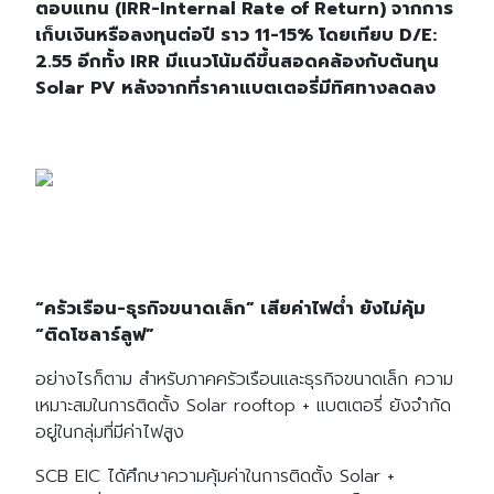
ตอบแทน (IRR-Internal Rate of Return) จากการ
เก็บเงินหรือลงทุนต่อปี ราว 11-15% โดยเทียบ D/E:
2.55 อีกทั้ง IRR มีแนวโน้มดีขึ้นสอดคล้องกับต้นทุน
Solar PV หลังจากที่ราคาแบตเตอรี่มีทิศทางลดลง
“ครัวเรือน-ธุรกิจขนาดเล็ก” เสียค่าไฟต่ำ ยังไม่คุ้ม
“ติดโซลาร์ลูฟ”
อย่างไรก็ตาม สำหรับภาคครัวเรือนและธุรกิจขนาดเล็ก ความ
เหมาะสมในการติดตั้ง Solar rooftop + แบตเตอรี่ ยังจำกัด
อยู่ในกลุ่มที่มีค่าไฟสูง
SCB EIC ได้ศึกษาความคุ้มค่าในการติดตั้ง Solar +