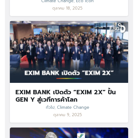
Climate Change
,
Eco Icon
ตุลาคม 18, 2025
EXIM BANK เปิดตัว “EXIM 2X” ปั้น
GEN Y สู่เวทีการค้าโลก
ทั่วไป
,
Climate Change
ตุลาคม 9, 2025