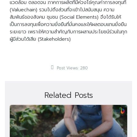
แวดล้อม ตลอดจน ภาคการผลิตที่มีห่วงโซ่คุณค่าการลงทุนที่
(Valuechain) รวมไปถึงส่วนที่จะเข้าไปสนับสนุน ความ
สัมพันธ์ของสังคม ชุมชน (Social Elements) จึงได้รับให้
เป็นการลงทุนเพื่อความยั่งยืนที่มั่นคงและให้ผลตอบแทนยั่งยืน
ระยะยาว เพราะให้ความสำคัญกับการผสานประโยชน์ร่วมในทุก
ผู้มีส่วนได้เสีย (Stakeholders)
Post Views:
280
Related Posts