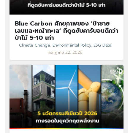
Blue Carbon ศักยภาพของ ‘ป่าชาย
เลนและหญ้าทะเล’ ที่ดูดซับคาร์บอนดีกว่า
ป่าไม้ 5-10 เท่า
Climate Change
,
Environmental Policy
,
ESG Data
กรกฎาคม 22, 2026