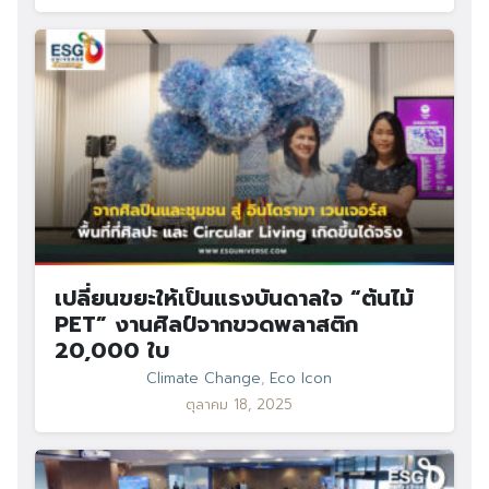
เปลี่ยนขยะให้เป็นแรงบันดาลใจ “ต้นไม้
PET” งานศิลป์จากขวดพลาสติก
20,000 ใบ
Climate Change
,
Eco Icon
ตุลาคม 18, 2025