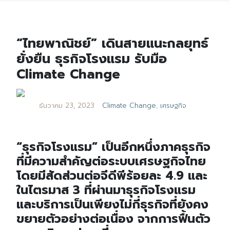
“ไทยพาณิชย์” เดินสายแนะกลยุทธ์
ยั่งยืน ธุรกิจโรงแรม รับมือ
Climate Change
ธันวาคม 23, 2023
Climate Change
,
เศรษฐกิจ
“ธุรกิจโรงแรม” เป็นอีกหนึ่งภาคธุรกิจ
ที่มีความสำคัญต่อระบบเศรษฐกิจไทย
โดยมีสัดส่วนต่อจีดีพีร้อยละ 4.9 และ
ในไตรมาส 3 ที่ผ่านมาธุรกิจโรงแรม
และบริการเป็นเพียงไม่กี่ธุรกิจที่ยังคง
ขยายตัวอย่างต่อเนื่อง จากการฟื้นตัว