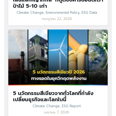
ป่าไม้ 5-10 เท่า
Climate Change
,
Environmental Policy
,
ESG Data
กรกฎาคม 22, 2026
5 นวัตกรรมสีเขียวจากทั่วโลกที่กำลัง
เปลี่ยนธุรกิจและโลกใบนี้
Climate Change
,
ESG Report
เมษายน 7, 2026