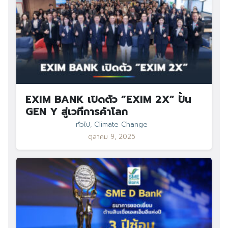
EXIM BANK เปิดตัว “EXIM 2X” ปั้น
GEN Y สู่เวทีการค้าโลก
ทั่วไป
,
Climate Change
ตุลาคม 9, 2025