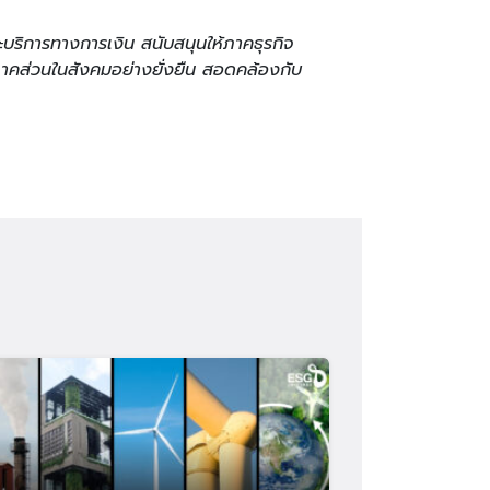
บริการทางการเงิน สนับสนุนให้ภาคธุรกิจ
ภาคส่วนในสังคมอย่างยั่งยืน สอดคล้องกับ