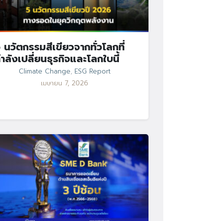
 นวัตกรรมสีเขียวจากทั่วโลกที่
ำลังเปลี่ยนธุรกิจและโลกใบนี้
Climate Change
,
ESG Report
เมษายน 7, 2026