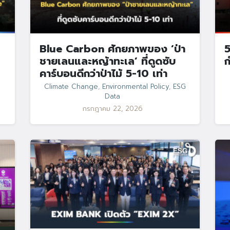
Blue Carbon ศักยภาพของ ‘ป่า
5
ชายเลนและหญ้าทะเล’ ที่ดูดซับ
ก
คาร์บอนดีกว่าป่าไม้ 5-10 เท่า
Climate Change
,
Environmental Policy
,
ESG
Data
กรกฎาคม 22, 2026