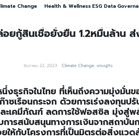
limate Change
Health & Wellness
ESG Data
Governa
ยกู้สินเชื่อยั่งยืน 1.2หมื่นล้าน ส
ธันวาคม 22, 2023
Climate Change
,
เศรษฐกิจ
ึ่งธุรกิจในไทย ที่เห็นถึงความมุ่งมั่นของ
าซเรือนกระจก ด้วยการเร่งลงทุนปรั
ละเคมีภัณฑ์ ลดการใช้ฟอสซิล มุ่งสู่พ
ับการสนับสนุนทางการเงินจากสถาบันก
ปล่อยให้กับโครงการที่เป็นมิตรต่อสิ่งแว