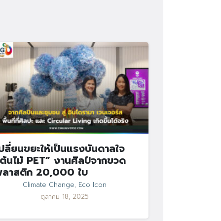
ปลี่ยนขยะให้เป็นแรงบันดาลใจ
ต้นไม้ PET” งานศิลป์จากขวด
พลาสติก 20,000 ใบ
Climate Change
,
Eco Icon
ตุลาคม 18, 2025