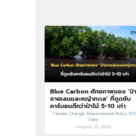
Blue Carbon ศักยภาพของ ‘ป่
ชายเลนและหญ้าทะเล’ ที่ดูดซับ
คาร์บอนดีกว่าป่าไม้ 5-10 เท่า
Climate Change
,
Environmental Policy
,
ES
Data
กรกฎาคม 22, 2026