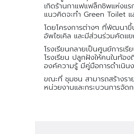
เกิดร้านกาแฟแฟล็กชิพแห่งแรก
แนวคิดจะทำ Green Toilet และ
โดยโครงการต่างๆ ที่พัฒนาขึ้น
อัพไซเคิล และมีส่วนร่วมคัดแ
โรงเรียนกลายเป็นศูนย์การเรียน
โรงเรียน ปลูกฝังให้คนในท้อ
องค์ความรู้ มีคู่มือการดำเน
ขณะที่ ชุมชน สามารถสร้างรายไ
หน่วยงานและกระบวนการจัดการข