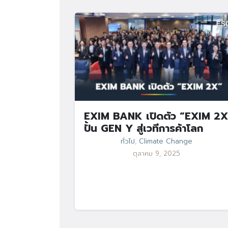
EXIM BANK เปิดตัว “EXIM 2X
ปั้น GEN Y สู่เวทีการค้าโลก
ทั่วไป
,
Climate Change
ตุลาคม 9, 2025