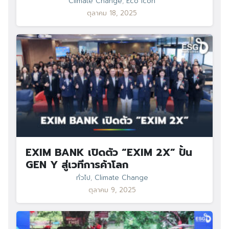
Climate Change
,
Eco Icon
ตุลาคม 18, 2025
EXIM BANK เปิดตัว “EXIM 2X” ปั้น
GEN Y สู่เวทีการค้าโลก
ทั่วไป
,
Climate Change
ตุลาคม 9, 2025