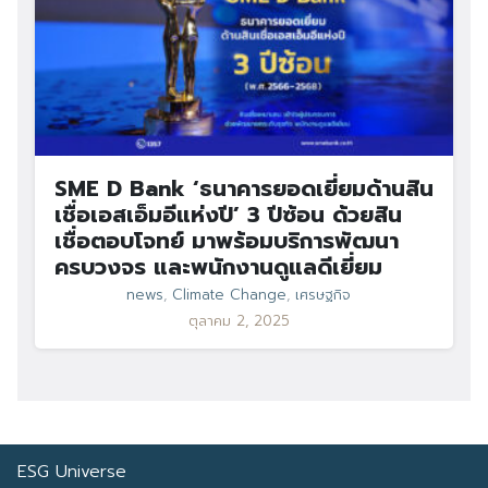
SME D Bank ‘ธนาคารยอดเยี่ยมด้านสิน
เชื่อเอสเอ็มอีแห่งปี’ 3 ปีซ้อน ด้วยสิน
เชื่อตอบโจทย์ มาพร้อมบริการพัฒนา
ครบวงจร และพนักงานดูแลดีเยี่ยม
news
,
Climate Change
,
เศรษฐกิจ
ตุลาคม 2, 2025
ESG Universe