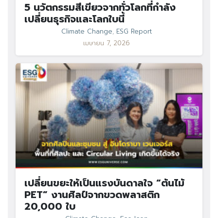
5 นวัตกรรมสีเขียวจากทั่วโลกที่กำลัง
เปลี่ยนธุรกิจและโลกใบนี้
Climate Change
,
ESG Report
เมษายน 7, 2026
เปลี่ยนขยะให้เป็นแรงบันดาลใจ “ต้นไม้
PET” งานศิลป์จากขวดพลาสติก
20,000 ใบ