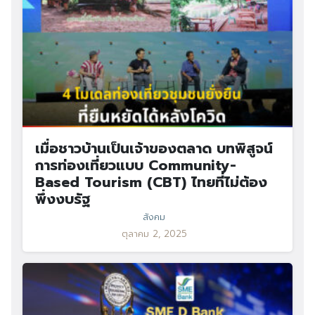
เมื่อชาวบ้านเป็นเจ้าของตลาด บทพิสูจน์
การท่องเที่ยวแบบ Community-
Based Tourism (CBT) ไทยที่ไม่ต้อง
พึ่งงบรัฐ
สังคม
ตุลาคม 2, 2025