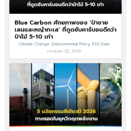
Blue Carbon ศักยภาพของ ‘ป่าชาย
เลนและหญ้าทะเล’ ที่ดูดซับคาร์บอนดีกว่า
ป่าไม้ 5-10 เท่า
Climate Change
,
Environmental Policy
,
ESG Data
กรกฎาคม 22, 2026
Search
Search
for: