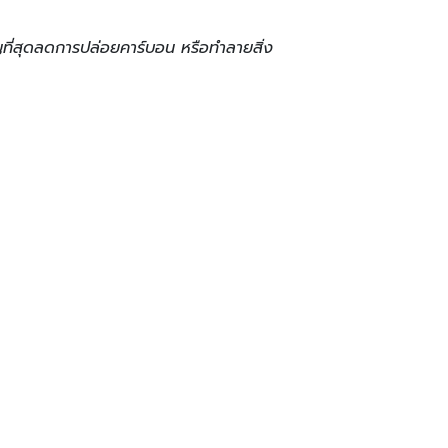
ญที่สุดลดการปล่อยคาร์บอน หรือทำลายสิ่ง