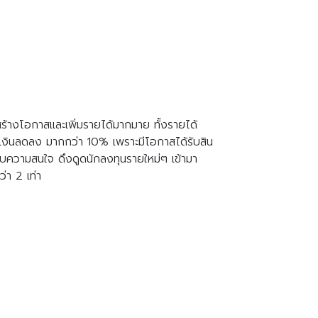
ร้างโอกาสและเพิ่มรายได้มากมาย ทั้งรายได้
ุนการเงินลดลง มากกว่า 10% เพราะมีโอกาสได้รับสิน
้รับความสนใจ ดึงดูดนักลงทุนรายใหม่ๆ เข้ามา
่า 2 เท่า