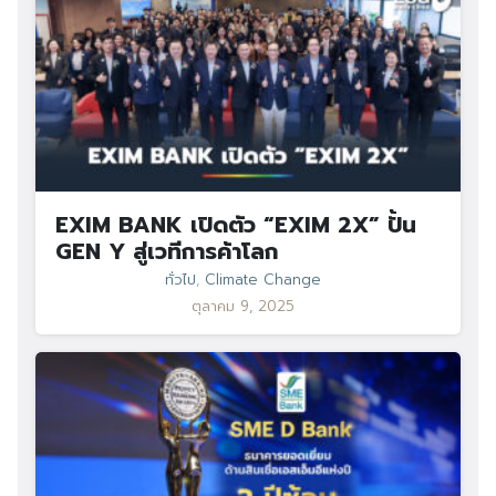
EXIM BANK เปิดตัว “EXIM 2X” ปั้น
GEN Y สู่เวทีการค้าโลก
ทั่วไป
,
Climate Change
ตุลาคม 9, 2025