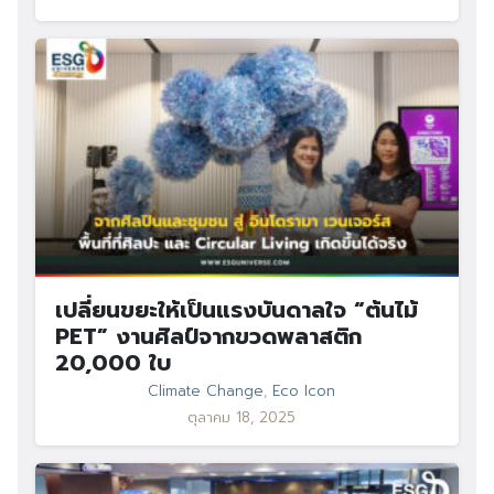
เปลี่ยนขยะให้เป็นแรงบันดาลใจ “ต้นไม้
PET” งานศิลป์จากขวดพลาสติก
20,000 ใบ
Climate Change
,
Eco Icon
ตุลาคม 18, 2025