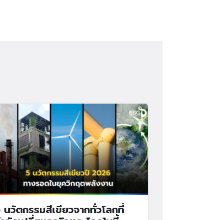
 นวัตกรรมสีเขียวจากทั่วโลกที่