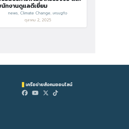
นักงานดูแลดีเยี่ยม
news
,
Climate Change
,
เศรษฐกิจ
ตุลาคม 2, 2025
เครือข่ายสังคมออนไลน์