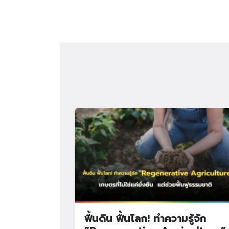
ฟื้นดิน ฟื้นโลก! ทำความรู้จัก