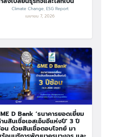
ำลังเปลี่ยนธุรกิจและโลกใบนี้
Climate Change
,
ESG Report
เมษายน 7, 2026
ME D Bank ‘ธนาคารยอดเยี่ยม
้านสินเชื่อเอสเอ็มอีแห่งปี’ 3 ปี
้อน ด้วยสินเชื่อตอบโจทย์ มา
ร้อมบริการพัฒนาครบวงจร และ