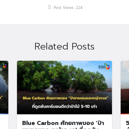
Post Views:
224
Related Posts
Blue Carbon ศักยภาพของ ‘ป่า
5