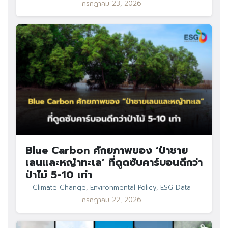
กรกฎาคม 23, 2026
Blue Carbon ศักยภาพของ ‘ป่าชาย
เลนและหญ้าทะเล’ ที่ดูดซับคาร์บอนดีกว่า
ป่าไม้ 5-10 เท่า
Climate Change
,
Environmental Policy
,
ESG Data
กรกฎาคม 22, 2026