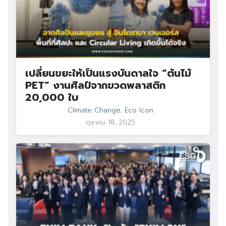
เปลี่ยนขยะให้เป็นแรงบันดาลใจ “ต้นไม้
PET” งานศิลป์จากขวดพลาสติก
20,000 ใบ
Climate Change
,
Eco Icon
ตุลาคม 18, 2025