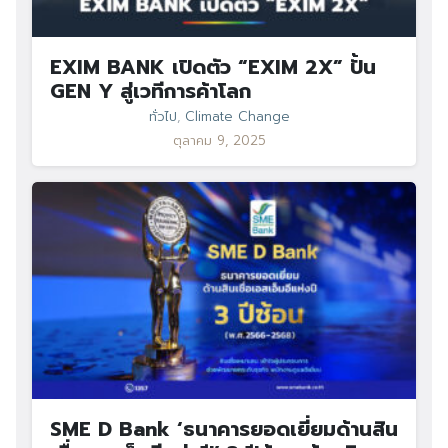
EXIM BANK เปิดตัว “EXIM 2X” ปั้น
GEN Y สู่เวทีการค้าโลก
ทั่วไป
,
Climate Change
ตุลาคม 9, 2025
SME D Bank ‘ธนาคารยอดเยี่ยมด้านสิน