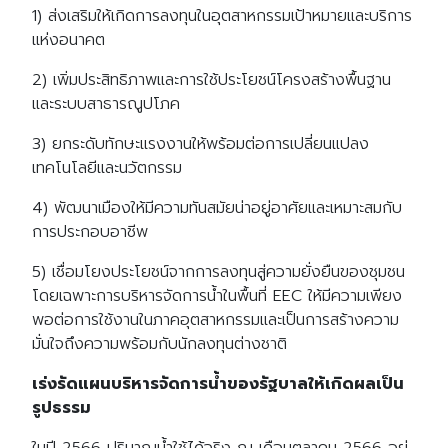
1) ส่งเสริมให้เกิดการลงทุนในอุตสาหกรรมเป้าหมายและบริการ
แห่งอนาคต
2) เพิ่มประสิทธิภาพและการใช้ประโยชน์โครงสร้างพื้นฐาน
และระบบสาธารณูปโภค
3) ยกระดับทักษะแรงงานให้พร้อมต่อการเปลี่ยนแปลง
เทคโนโลยีและนวัตกรรม
4) พัฒนาเมืองให้มีความทันสมัยน่าอยู่อาศัยและเหมาะสมกับ
การประกอบอาชีพ
5) เชื่อมโยงประโยชน์จากการลงทุนสู่ความยั่งยืนของชุมชน
โดยเฉพาะการบริหารจัดการน้ำในพื้นที่ EEC ให้มีความเพียง
พอต่อการใช้งานในภาคอุตสาหกรรมและเป็นการสร้างความ
มั่นใจถึงความพร้อมกับนักลงทุนต่างชาติ
เร่งรัดแผนบริหารจัดการน้ำของรัฐบาลให้เกิดผลเป็น
รูปธรรม