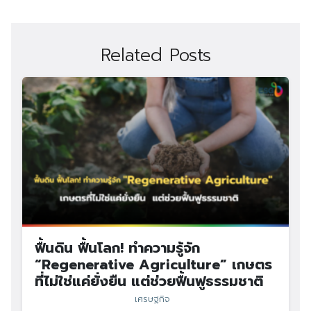
Related Posts
Search
Search
for:
ฟื้นดิน ฟื้นโลก! ทำความรู้จัก
“Regenerative Agriculture” เกษตร
ที่ไม่ใช่แค่ยั่งยืน แต่ช่วยฟื้นฟูธรรมชาติ
เศรษฐกิจ