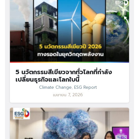
5 นวัตกรรมสีเขียวจากทั่วโลกที่กำลัง
เปลี่ยนธุรกิจและโลกใบนี้
Climate Change
,
ESG Report
เมษายน 7, 2026