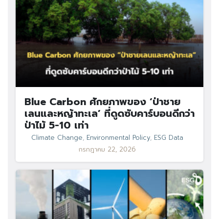
Blue Carbon ศักยภาพของ ‘ป่าชาย
เลนและหญ้าทะเล’ ที่ดูดซับคาร์บอนดีกว่า
ป่าไม้ 5-10 เท่า
Climate Change
,
Environmental Policy
,
ESG Data
กรกฎาคม 22, 2026