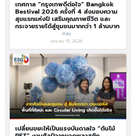
เทศกาล “กรุงเทพดีต่อใจ” Bangkok
Bestival 2026 ครั้งที่ 4 ส่งมอบความ
สุขแรกแห่งปี เสริมคุณภาพชีวิต และ
กระจายรายได้สู่ชุมชนมากกว่า 1 ล้านบาท
ทั่วไป
มกราคม 15, 2026
เปลี่ยนขยะให้เป็นแรงบันดาลใจ “ต้นไม้
PET” งานศิลป์จากขวดพลาสติก