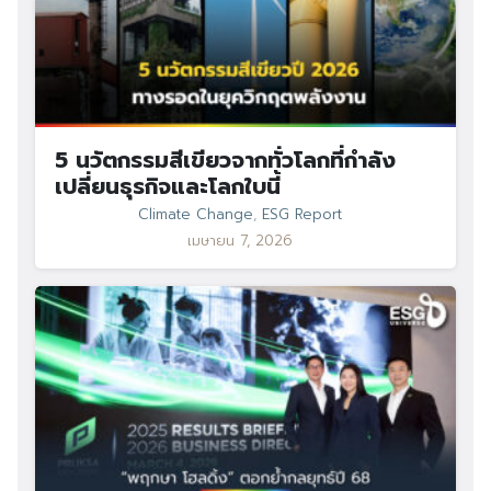
5 นวัตกรรมสีเขียวจากทั่วโลกที่กำลัง
เปลี่ยนธุรกิจและโลกใบนี้
Climate Change
,
ESG Report
เมษายน 7, 2026