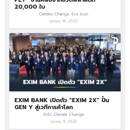
20,000 ใบ
Climate Change
,
Eco Icon
ตุลาคม 18, 2025
EXIM BANK เปิดตัว “EXIM 2X” ปั้น
GEN Y สู่เวทีการค้าโลก
ทั่วไป
,
Climate Change
ตุลาคม 9, 2025