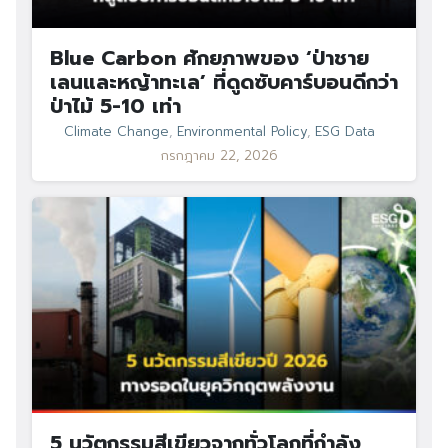
Blue Carbon ศักยภาพของ ‘ป่าชาย
เลนและหญ้าทะเล’ ที่ดูดซับคาร์บอนดีกว่า
ป่าไม้ 5-10 เท่า
Climate Change
,
Environmental Policy
,
ESG Data
กรกฎาคม 22, 2026
5 นวัตกรรมสีเขียวจากทั่วโลกที่กำลัง