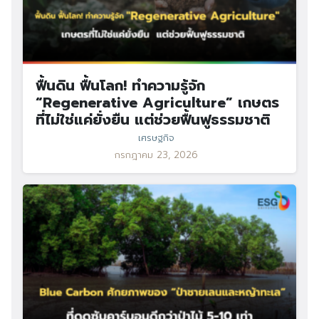
Search
Search
for:
ฟื้นดิน ฟื้นโลก! ทำความรู้จัก
“Regenerative Agriculture” เกษตร
ที่ไม่ใช่แค่ยั่งยืน แต่ช่วยฟื้นฟูธรรมชาติ
เศรษฐกิจ
กรกฎาคม 23, 2026