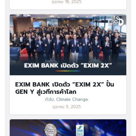
ตุลาคม 18, 2025
EXIM BANK เปิดตัว “EXIM 2X” ปั้น
GEN Y สู่เวทีการค้าโลก
ทั่วไป
,
Climate Change
ตุลาคม 9, 2025