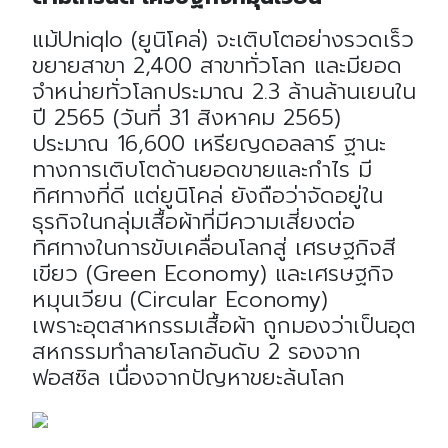
แม้Uniqlo (ยูนิโคล่) จะเติบโตอย่างรวดเร็ว
ขยายสาขา 2,400 สาขาทั่วโลก และมียอด
จำหน่ายทั่วโลกประมาณ 2.3 ล้านล้านเยนใน
ปี 2565 (วันที่ 31 สิงหาคม 2565)
ประมาณ 16,600 เหรียญดอลลาร์ ฐานะ
ทางการเติบโตด้านยอดขายและกำไร มี
ทิศทางที่ดี แต่ยูนิโคล่ ยังถือว่าจัดอยู่ใน
ธุรกิจในกลุ่มเสื้อผ้าที่มีความเสี่ยงต่อ
ทิศทางในการขับเคลื่อนโลกสู่ เศรษฐกิจสี
เขียว (Green Economy) และเศรษฐกิจ
หมุนเวียน (Circular Economy)
เพราะอุตสาหกรรมเสื้อผ้า ถูกมองว่าเป็นอุต
สหกรรมทำลายโลกอันดับ 2 รองจาก
ฟอสซิล เนื่องจากปัญหาขยะล้นโลก