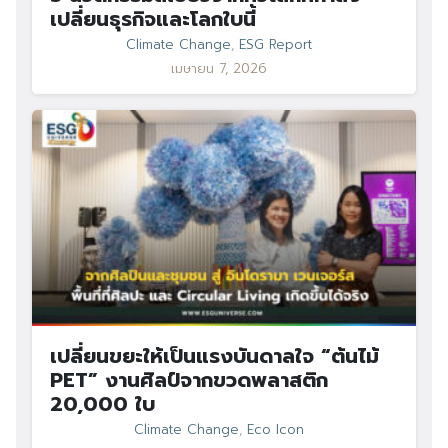
เปลี่ยนธุรกิจและโลกใบนี้
Climate Change
,
ESG Report
เมษายน 7, 2026
เปลี่ยนขยะให้เป็นแรงบันดาลใจ “ต้นไม้
PET” งานศิลป์จากขวดพลาสติก
20,000 ใบ
Climate Change
,
Eco Icon