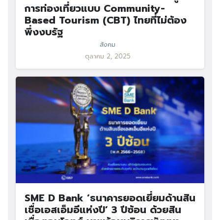
การท่องเที่ยวแบบ Community-
Based Tourism (CBT) ไทยที่ไม่ต้อง
พึ่งงบรัฐ
สังคม
ตุลาคม 2, 2025
SME D Bank ‘ธนาคารยอดเยี่ยมด้านสิน
เชื่อเอสเอ็มอีแห่งปี’ 3 ปีซ้อน ด้วยสิน