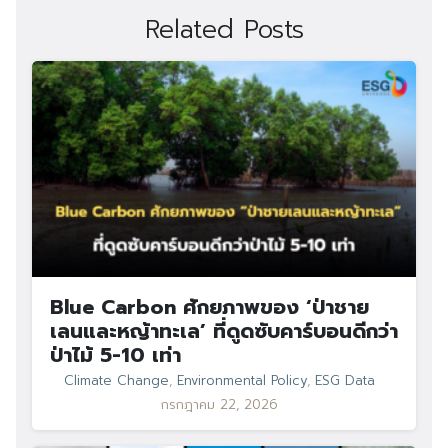
Related Posts
Blue Carbon ศักยภาพของ ‘ป่าชาย
เลนและหญ้าทะเล’ ที่ดูดซับคาร์บอนดีกว่า
ป่าไม้ 5-10 เท่า
Climate Change
,
Environmental Policy
,
ESG Data
กรกฎาคม 22, 2026