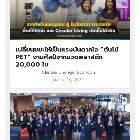
เปลี่ยนขยะให้เป็นแรงบันดาลใจ “ต้นไม้
PET” งานศิลป์จากขวดพลาสติก
20,000 ใบ
Climate Change
,
Eco Icon
ตุลาคม 18, 2025