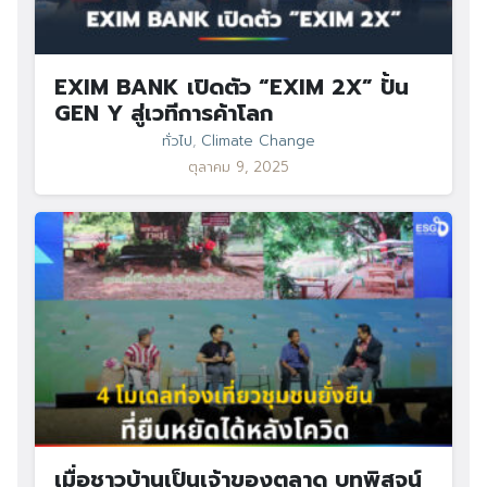
EXIM BANK เปิดตัว “EXIM 2X” ปั้น
GEN Y สู่เวทีการค้าโลก
ทั่วไป
,
Climate Change
ตุลาคม 9, 2025
เมื่อชาวบ้านเป็นเจ้าของตลาด บทพิสูจน์