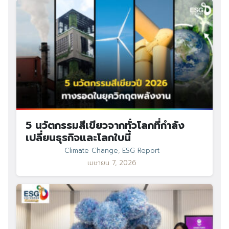
5 นวัตกรรมสีเขียวจากทั่วโลกที่กำลัง
เปลี่ยนธุรกิจและโลกใบนี้
Climate Change
,
ESG Report
เมษายน 7, 2026