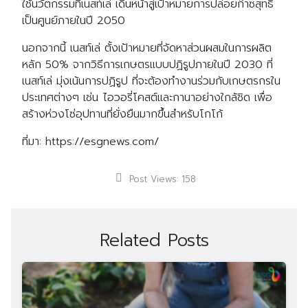
ใช้นวัตกรรมที่เนสท์เล่ เดินหน้าสู่เป้าหมายการปล่อยก๊าซสุทธิ
เป็นศูนย์ภายในปี 2050
นอกจากนี้ เนสท์เล่ ตั้งเป้าหมายที่จัดหาส่วนผสมในการผลิต
หลัก 50% จากวิธีการเกษตรแบบปฏิรูปภายในปี 2030 ที่
เนสท์เล่ มุ่งเน้นการปฏิรูป ที่จะต้องทำงานร่วมกับเกษตรกรใน
ประเทศต่างๆ เช่น ไอวอรี่โคสต์และกานาอย่างใกล้ชิด เพื่อ
สร้างห่วงโซ่อุปทานที่ยั่งยืนมากขึ้นสำหรับโกโก้
ที่มา: https://esgnews.com/
Post Views:
158
Related Posts