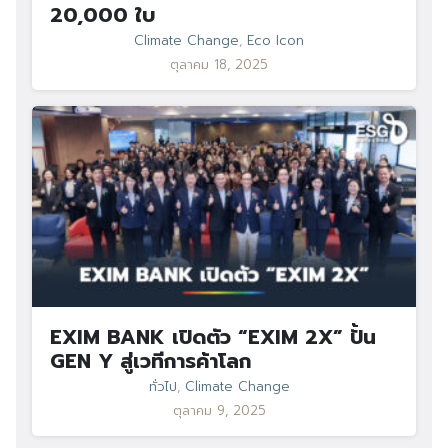
20,000 ใบ
Climate Change
,
Eco Icon
ตุลาคม 18, 2025
EXIM BANK เปิดตัว “EXIM 2X” ปั้น
GEN Y สู่เวทีการค้าโลก
ทั่วไป
,
Climate Change
ตุลาคม 9, 2025