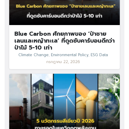
Blue Carbon ศักยภาพของ ‘ป่าชาย
เลนและหญ้าทะเล’ ที่ดูดซับคาร์บอนดีกว่า
ป่าไม้ 5-10 เท่า
Climate Change
,
Environmental Policy
,
ESG Data
กรกฎาคม 22, 2026