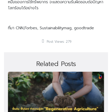
หนึ่งของการใช้ทรัพยากร จะแสดงความรับผิดชอบต่อปัญหา
โลกร้อนได้อย่างไร
ที่มา CNN,Forbes, Sustainabilitymag, goodtrade
Post Views:
279
Related Posts