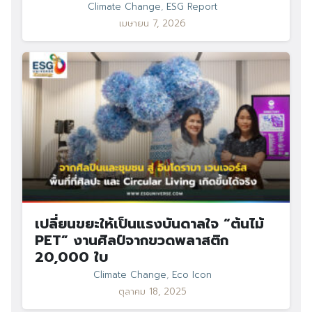
Climate Change
,
ESG Report
เมษายน 7, 2026
เปลี่ยนขยะให้เป็นแรงบันดาลใจ “ต้นไม้
PET” งานศิลป์จากขวดพลาสติก
20,000 ใบ
Climate Change
,
Eco Icon
ตุลาคม 18, 2025