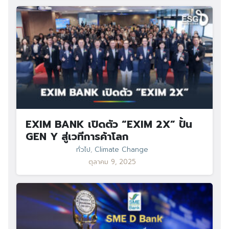
EXIM BANK เปิดตัว “EXIM 2X” ปั้น
GEN Y สู่เวทีการค้าโลก
ทั่วไป
,
Climate Change
ตุลาคม 9, 2025