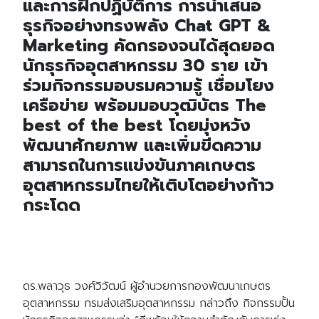
และการฝึกปฏิบัติการ การนำเสนอ
ธุรกิจอย่างทรงพลัง Chat GPT &
Marketing คัดกรองจนได้สุดยอด
นักธุรกิจอุตสาหกรรม 30 ราย เข้า
ร่วมกิจกรรมอบรมความรู้ เชื่อมโยง
เครือข่าย พร้อมมอบวุฒิบัตร The
best of the best โดยมุ่งหวัง
พัฒนาศักยภาพ และเพิ่มขีดความ
สามารถในการแข่งขันภาคเกษตร
อุตสาหกรรมไทยให้เติบโตอย่างก้าว
กระโดด
ดร.พลาวุธ วงศ์วิวัฒน์ ผู้อำนวยการกองพัฒนาเกษตร
อุตสาหกรรม กรมส่งเสริมอุตสาหกรรม กล่าวถึง กิจกรรมปั้น