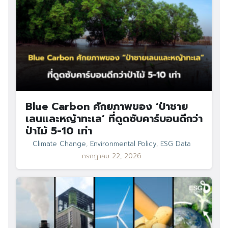
Blue Carbon ศักยภาพของ ‘ป่าชาย
เลนและหญ้าทะเล’ ที่ดูดซับคาร์บอนดีกว่า
ป่าไม้ 5-10 เท่า
Climate Change
,
Environmental Policy
,
ESG Data
กรกฎาคม 22, 2026