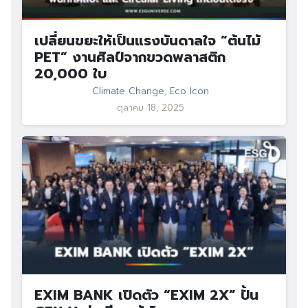
เปลี่ยนขยะให้เป็นแรงบันดาลใจ “ต้นไม้
PET” งานศิลป์จากขวดพลาสติก
20,000 ใบ
Climate Change
,
Eco Icon
ตุลาคม 18, 2025
EXIM BANK เปิดตัว “EXIM 2X” ปั้น