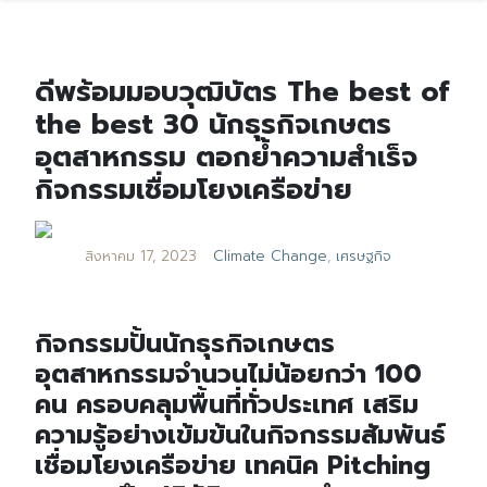
ดีพร้อมมอบวุฒิบัตร The best of
the best 30 นักธุรกิจเกษตร
อุตสาหกรรม ตอกย้ำความสำเร็จ
กิจกรรมเชื่อมโยงเครือข่าย
สิงหาคม 17, 2023
Climate Change
,
เศรษฐกิจ
กิจกรรมปั้นนักธุรกิจเกษตร
อุตสาหกรรมจำนวนไม่น้อยกว่า 100
คน ครอบคลุมพื้นที่ทั่วประเทศ เสริม
ความรู้อย่างเข้มข้นในกิจกรรมสัมพันธ์
เชื่อมโยงเครือข่าย เทคนิค Pitching