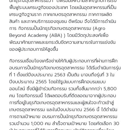
นักธุรกิจอุตสาหกรรมว่า “ดีพร้อมให้ความสำคัญกับการเร่ง
ฟื้นฟูระบบเศรษฐกิจของประเทศ โดยเน้นอุตสาหกรรมที่เป็น
เศรษฐกิจฐานราก ภาคเกษตรอุตสาหกรรม ภาคการผลิต
สินค้า และภาคบริการของชุมชน ดีพร้อม จึงได้มีการดำเนิน
การ กิจกรรมปั้นนักธุรกิจเกษตรอุตสาหกรรม (Agro
Beyond Academy (ABA) ) โดยมีวัตถุประสงค์เพื่อ
พัฒนาศักยภาพและยกระดับขีดความสามารถในการแข่งขัน
ของผู้ประกอบการให้สูงขึ้น
กิจกรรมเชื่อมโยงเครือข่ายให้กับผู้ประกอบการที่ผ่านการฝึก
อบรมการปั้นนักธุรกิจเกษตรอุตสาหกรรม ได้เริ่มดำเนินการรุ่น
ที่ 1 ตั้งแต่ปีงบประมาณ 2563 เป็นต้น มาจนถึงรุ่นที่ 3 ใน
ปีงบประมาณ 2565 โดยใช้รูปแบบการฝึกอบรมแบบ
ออนไลน์ ซึ่งมีผู้เข้าร่วมกิจกรรม รวมทั้งสิ้นมากกว่า 5,800
คน โดยกิจกรรมนี้ ได้ผลตอบรับที่ดีตลอดมาจากผู้ประกอบ
การที่อยู่ในธุรกิจเกษตรอุตสาหกรรมและผู้สนใจจะก้าวเข้าสู่
เกษตรอุตสาหกรรม และในปีงบประมาณ 2566 นี้ ได้ดำเนิน
การตามเป้าหมาย อบรมการปั้นนักธุรกิจเกษตรอุตสาหกรรม
รวมจำนวน 1,000 คน สำเร็จตามเป้าหมาย โดยคัดเลือก 30