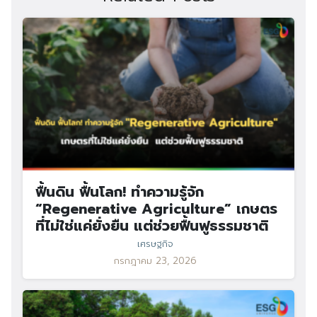
Search
Search
for:
ฟื้นดิน ฟื้นโลก! ทำความรู้จัก
“Regenerative Agriculture” เกษตร
ที่ไม่ใช่แค่ยั่งยืน แต่ช่วยฟื้นฟูธรรมชาติ
เศรษฐกิจ
กรกฎาคม 23, 2026