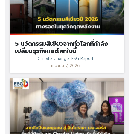
5 นวัตกรรมสีเขียวจากทั่วโลกที่กำลัง
เปลี่ยนธุรกิจและโลกใบนี้
Climate Change
,
ESG Report
เมษายน 7, 2026