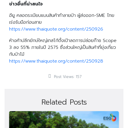
ข่าวอื่นที่น่าสนใจ
อียู คลอดระเบียบแบนสินค้าทำลายป่า ผู้ส่งออก-SME ไทย
เร่งรับมือก่อนสาย
https://www.thaiquote.org/content/250926
ห้างค้าปลีกยักษ์ใหญ่เทสโก้ตั้งเป้าลดการปล่อยก๊าซ Scope
3 ลง 55% ภายในปี 2575 ซึ่งส่วนใหญ่เป็นสินค้าที่ยุ่งเกี่ยว
กับป่าไม้
https://www.thaiquote.org/content/250928
Post Views:
157
Related Posts