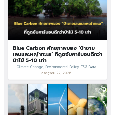
Blue Carbon ศักยภาพของ ‘ป่าชาย
เลนและหญ้าทะเล’ ที่ดูดซับคาร์บอนดีกว่า
ป่าไม้ 5-10 เท่า
Climate Change
,
Environmental Policy
,
ESG Data
กรกฎาคม 22, 2026
Search
Search
for: