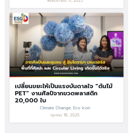
พฤศจิกายน 11, 2025
เปลี่ยนขยะให้เป็นแรงบันดาลใจ “ต้นไม้
PET” งานศิลป์จากขวดพลาสติก
20,000 ใบ
Climate Change
,
Eco Icon
ตุลาคม 18, 2025