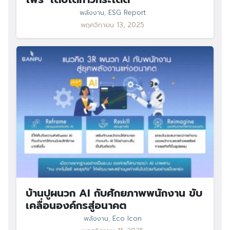
พลังงาน
,
ESG Report
พฤศจิกายน 13, 2025
บ้านปูผนวก AI กับศักยภาพพนักงาน ขับ
เคลื่อนองค์กรสู่อนาคต
พลังงาน
,
Eco Icon