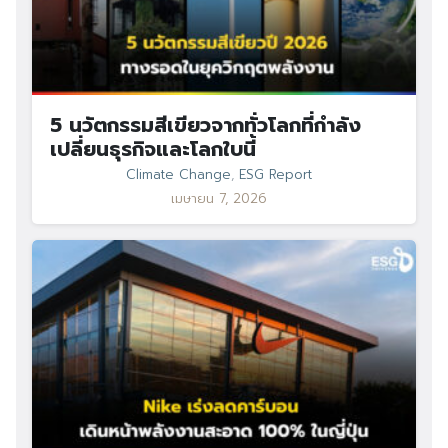
5 นวัตกรรมสีเขียวจากทั่วโลกที่กำลัง
เปลี่ยนธุรกิจและโลกใบนี้
Climate Change
,
ESG Report
เมษายน 7, 2026