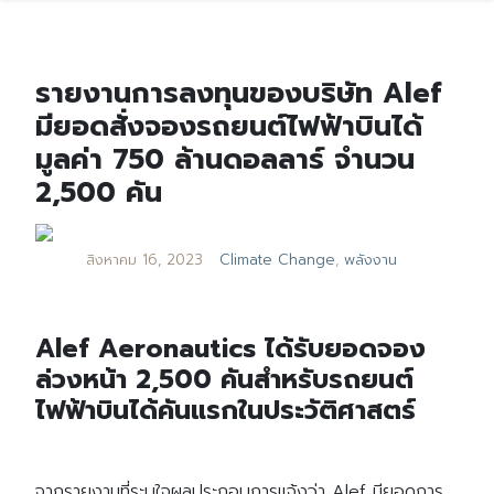
รายงานการลงทุนของบริษัท Alef
มียอดสั่งจองรถยนต์ไฟฟ้าบินได้
มูลค่า 750 ล้านดอลลาร์ จำนวน
2,500 คัน
สิงหาคม 16, 2023
Climate Change
,
พลังงาน
Alef Aeronautics ได้รับยอดจอง
ล่วงหน้า 2,500 คันสำหรับรถยนต์
ไฟฟ้าบินได้คันแรกในประวัติศาสตร์
จากรายงานที่ระบุใจผลประกอบการแจ้งว่า Alef มียอดการ