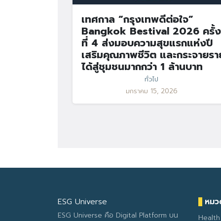
เทศกาล “กรุงเทพดีต่อใจ”
Bangkok Bestival 2026 ครั้ง
ที่ 4 ส่งมอบความสุขแรกแห่งปี
เสริมคุณภาพชีวิต และกระจายรา
ได้สู่ชุมชนมากกว่า 1 ล้านบาท
ทั่วไป
มกราคม 15, 2026
ESG Universe
หมวด
ESG Universe คือ Digital Platform บน
Health