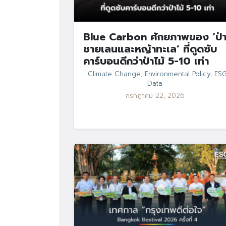
Blue Carbon ศักยภาพของ ‘ป่
ชายเลนและหญ้าทะเล’ ที่ดูดซับ
คาร์บอนดีกว่าป่าไม้ 5-10 เท่า
Climate Change
,
Environmental Policy
,
ES
Data
กรกฎาคม 22, 2026