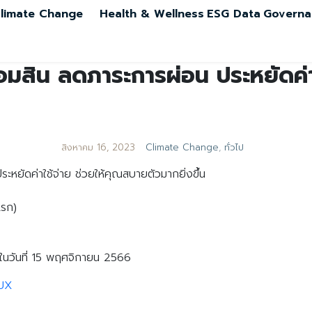
limate Change
Health & Wellness
ESG Data
Governa
มสิน ลดภาระการผ่อน ประหยัดค่าใ
สิงหาคม 16, 2023
Climate Change
,
ทั่วไป
หยัดค่าใช้จ่าย ช่วยให้คุณสบายตัวมากยิ่งขึ้น
แรก)
ยในวันที่ 15 พฤศจิกายน 2566
NUX