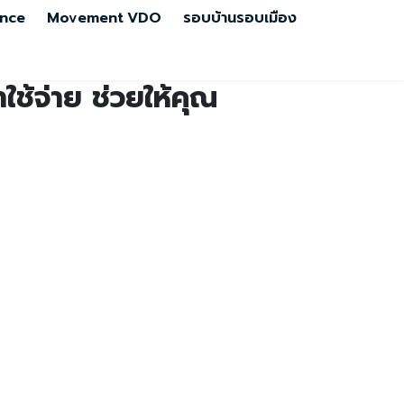
nce
Movement
VDO
รอบบ้านรอบเมือง
ช้จ่าย ช่วยให้คุณ