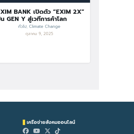
XIM BANK เปิดตัว “EXIM 2X”
ั้น GEN Y สู่เวทีการค้าโลก
ทั่วไป
,
Climate Change
ตุลาคม 9, 2025
เครือข่ายสังคมออนไลน์