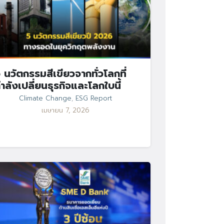
 นวัตกรรมสีเขียวจากทั่วโลกที่
ำลังเปลี่ยนธุรกิจและโลกใบนี้
Climate Change
,
ESG Report
เมษายน 7, 2026