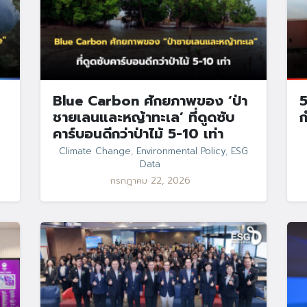
Blue Carbon ศักยภาพของ ‘ป่า
5
ชายเลนและหญ้าทะเล’ ที่ดูดซับ
ก
คาร์บอนดีกว่าป่าไม้ 5-10 เท่า
Climate Change
,
Environmental Policy
,
ESG
Data
กรกฎาคม 22, 2026