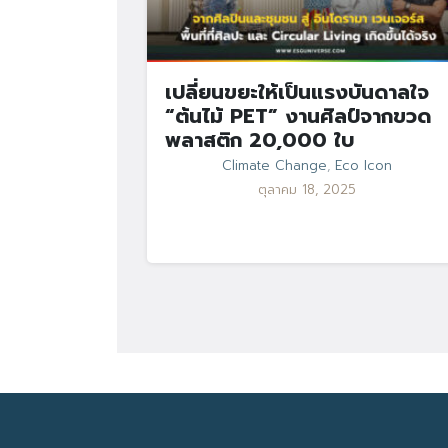
เปลี่ยนขยะให้เป็นแรงบันดาลใจ
“ต้นไม้ PET” งานศิลป์จากขวด
พลาสติก 20,000 ใบ
Climate Change
,
Eco Icon
ตุลาคม 18, 2025