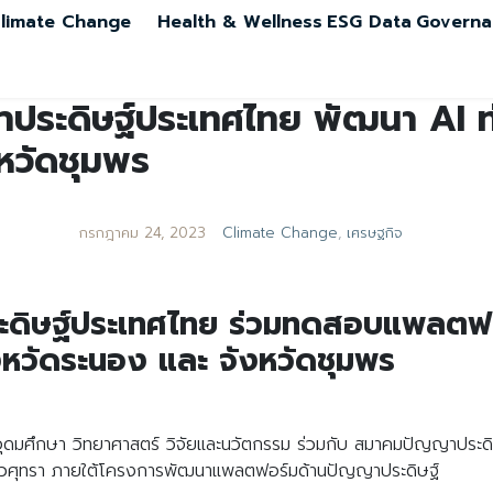
limate Change
Health & Wellness
ESG Data
Governa
ประดิษฐ์ประเทศไทย พัฒนา AI ท่
งหวัดชุมพร
กรกฎาคม 24, 2023
Climate Change
,
เศรษฐกิจ
ดิษฐ์ประเทศไทย ร่วมทดสอบแพลตฟอร์
ังหวัดระนอง และ จังหวัดชุมพร
รอุดมศึกษา วิทยาศาสตร์ วิจัยและนวัตกรรม ร่วมกับ สมาคมปัญญาประ
ยวศุทรา ภายใต้โครงการพัฒนาแพลตฟอร์มด้านปัญญาประดิษฐ์