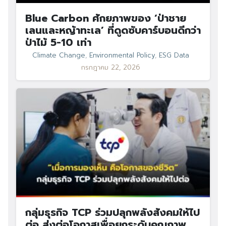
Blue Carbon ศักยภาพของ ‘ป่าชาย
เลนและหญ้าทะเล’ ที่ดูดซับคาร์บอนดีกว่า
ป่าไม้ 5-10 เท่า
Climate Change
,
Environmental Policy
,
ESG Data
กรกฎาคม 22, 2026
กลุ่มธุรกิจ TCP ร่วมปลุกพลังสังคมให้ไป
ต่อ ส่งต่อโอกาสเพื่อยกระดับคุณภาพ