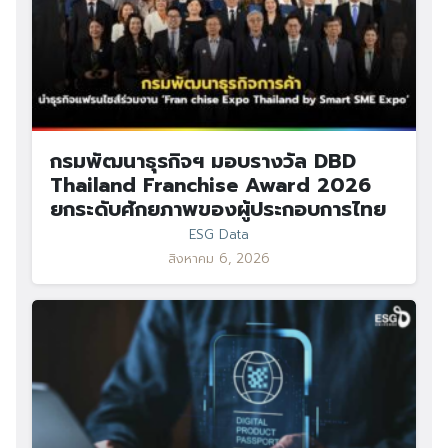
กรมพัฒนาธุรกิจฯ มอบรางวัล DBD
Thailand Franchise Award 2026
ยกระดับศักยภาพของผู้ประกอบการไทย
ESG Data
สิงหาคม 6, 2026