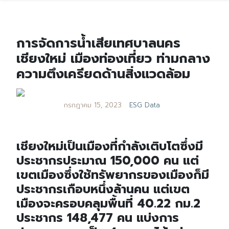
การจัดการน้ำเสียเทศบาลนคร
เชียงใหม่ เมืองท่องเที่ยว ท่ามกลาง
ความตึงเครียดด้านสิ่งแวดล้อม
กรกฎาคม 15, 2023
ESG Data
เชียงใหม่เป็นเมืองที่กำลังเติบโตซึ่งมี
ประชากรประมาณ 150,000 คน แต่
เขตเมืองซึ่งใช้ทรัพยากรของเมืองก็มี
ประชากรเกือบหนึ่งล้านคน แต่เขต
เมืองจะครอบคลุมพื้นที่ 40.22 กม.2
ประชากร 148,477 คน แบ่งการ