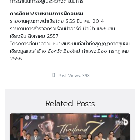
การดำเนินการอยู่ในระหว่างดำเนินการ
การศึกษา/รายงาน/การฝึกอบรม
รายงานคุณภาพน้ำเสียโดย SGS มีนาคม 2014
รายงานการสำรวจครัวเรือนป้าอารีย์ ป้าเป้า และชุมชน
เชียงยืน สิงหาคม 2557
โครงการศึกษาความเหมาะสมระบบท่อน้ำทิ้งสุญญากาศชุมชน
เชียงมูลและลำช้าง จังหวัดเชียงใหม่ กำแพงเมือง กรกฎาคม
2558
Post Views:
398
Related Posts