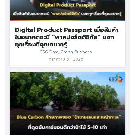
Digital Product Passport เมื่อสินค้า
ในอนาคตจะมี “พาสปอร์ตดิจิทัล” บอก
ทุกเรื่องที่คุณอยากรู้
ESG Data
,
Green Business
กรกฎาคม 31, 2026