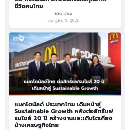
ชีวิตคนไทย
ESG Data
กรกฎาคม 9, 2026
แมคโดนัลด์ ประเทศไทย เดินหน้าสู่
Sustainable Growth หลังต่อสิทธิ์แฟ
รนไชส์ 20 ปี สร้างงานและเติบโตเคียง
ข้างเศรษฐกิจไทย