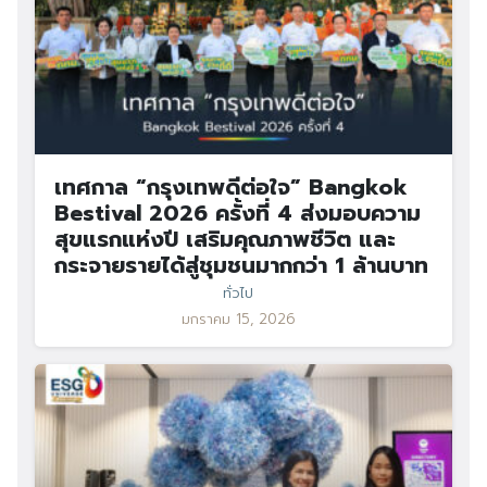
เทศกาล “กรุงเทพดีต่อใจ” Bangkok
Bestival 2026 ครั้งที่ 4 ส่งมอบความ
สุขแรกแห่งปี เสริมคุณภาพชีวิต และ
กระจายรายได้สู่ชุมชนมากกว่า 1 ล้านบาท
ทั่วไป
มกราคม 15, 2026