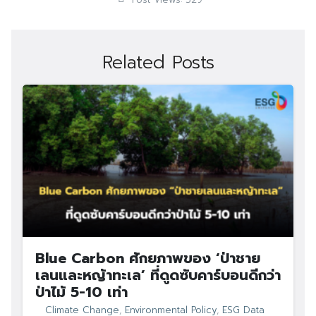
Related Posts
Blue Carbon ศักยภาพของ ‘ป่าชาย
เลนและหญ้าทะเล’ ที่ดูดซับคาร์บอนดีกว่า
ป่าไม้ 5-10 เท่า
Climate Change
,
Environmental Policy
,
ESG Data