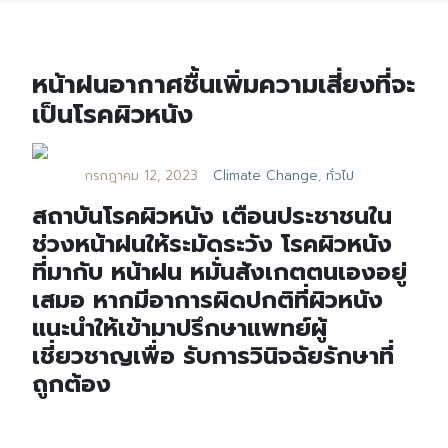
หน้าฝนอากาศชื้นเพิ่มความเสี่ยงที่จะ
เป็นโรคผิวหนัง
กรกฎาคม 12, 2023
Climate Change
,
ทั่วไป
สถาบันโรคผิวหนัง เตือนประชาชนใน
ช่วงหน้าฝนให้ระมัดระวัง โรคผิวหนัง
ที่มากับ หน้าฝน หมั่นสังเกตตนเองอยู่
เสมอ หากมีอาการผิดปกติที่ผิวหนัง
แนะนำให้เข้ามาปรึกษาแพทย์ผู้
เชี่ยวชาญเพื่อ รับการวินิจฉัยรักษาที่
ถูกต้อง