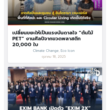
เปลี่ยนขยะให้เป็นแรงบันดาลใจ “ต้นไม้
PET” งานศิลป์จากขวดพลาสติก
20,000 ใบ
Climate Change
,
Eco Icon
ตุลาคม 18, 2025