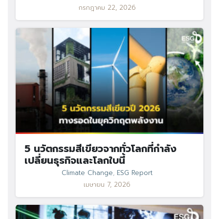
กรกฎาคม 22, 2026
Search
Search
for:
5 นวัตกรรมสีเขียวจากทั่วโลกที่กำลัง
เปลี่ยนธุรกิจและโลกใบนี้
Climate Change
,
ESG Report
เมษายน 7, 2026