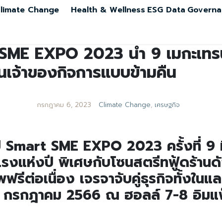
limate Change
Health & Wellness
ESG Data
Governa
t SME EXPO 2023 นำ 9 เมกะเทรนด
็นเจ้าของกิจการแบบข้ามคืน
กรกฎาคม 6, 2023
Climate Change
,
เศรษฐกิจ
ี Smart SME EXPO 2023 ครั้งที่ 9 ม
แรงแห่งปี พิเศษกับโซนสตรีทฟู้ดร้านด
พฟรีต่อเนื่อง เจรจาจับคู่ธุรกิจทั้งใ
 6-9 กรกฎาคม 2566 ณ ฮอลล์ 7-8 อิมแ