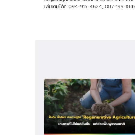
เพิ่มเติมได้ที่ 094-915-4624, 087-199-184