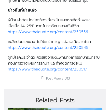
ทุกปีหากพบความผิดปกติจะได้รีบรักษาโดยเร็วที่สุด.
ข่าวอื่นที่น่าสนใจ
ผู้ป่วยผ่าตัดเปิดช่องท้องเสี่ยงเป็นแผลติดเชื้อที่แผลและ
เนื้อเยื่อ 14-25% หากไม่เร่งรักษาอาจถึงชีวิต
https://www.thaiquote.org/content/250556
สะอึกบ่อยและนาน ไม่ใช่แค่รำคาญ แต่อาจเกิดจากโรค
https://www.thaiquote.org/content/250545
ผู้ที่มีโรคประจำตัว ควรแจ้งทันตแพทย์ที่ให้การรักษารับทราบ
ก่อนการวางแผนการรักษา และทำหัตถการต่อไป
https://www.thaiquote.org/content/250517
Post Views:
313
Related Posts