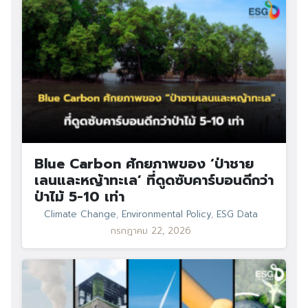
Search
Search
for:
Blue Carbon ศักยภาพของ ‘ป่าชาย
เลนและหญ้าทะเล’ ที่ดูดซับคาร์บอนดีกว่า
ป่าไม้ 5-10 เท่า
Climate Change
,
Environmental Policy
,
ESG Data
กรกฎาคม 22, 2026