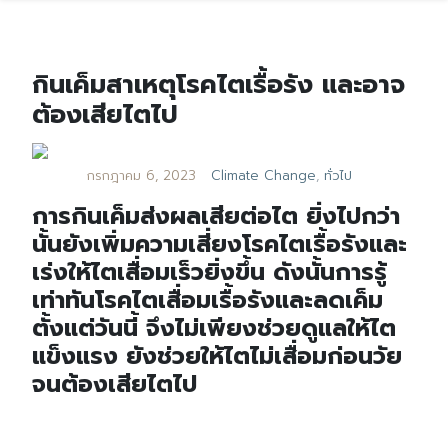
กินเค็มสาเหตุโรคไตเรื้อรัง และอาจ
ต้องเสียไตไป
กรกฎาคม 6, 2023
Climate Change
,
ทั่วไป
การกินเค็มส่งผลเสียต่อไต ยิ่งไปกว่า
นั้นยังเพิ่มความเสี่ยงโรคไตเรื้อรังและ
เร่งให้ไตเสื่อมเร็วยิ่งขึ้น ดังนั้นการรู้
เท่าทันโรคไตเสื่อมเรื้อรังและลดเค็ม
ตั้งแต่วันนี้ จึงไม่เพียงช่วยดูแลให้ไต
แข็งแรง ยังช่วยให้ไตไม่เสื่อมก่อนวัย
จนต้องเสียไตไป