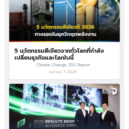
5 นวัตกรรมสีเขียวจากทั่วโลกที่กำลัง
เปลี่ยนธุรกิจและโลกใบนี้
Climate Change
,
ESG Report
เมษายน 7, 2026