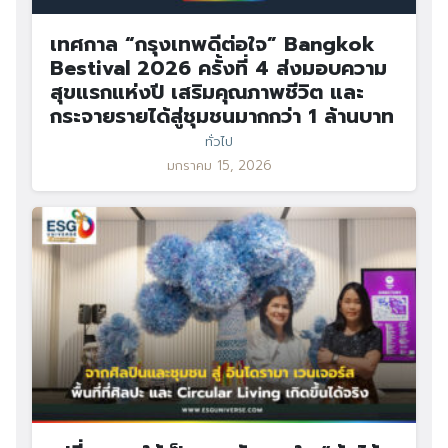
เทศกาล “กรุงเทพดีต่อใจ” Bangkok
Bestival 2026 ครั้งที่ 4 ส่งมอบความ
สุขแรกแห่งปี เสริมคุณภาพชีวิต และ
กระจายรายได้สู่ชุมชนมากกว่า 1 ล้านบาท
ทั่วไป
มกราคม 15, 2026