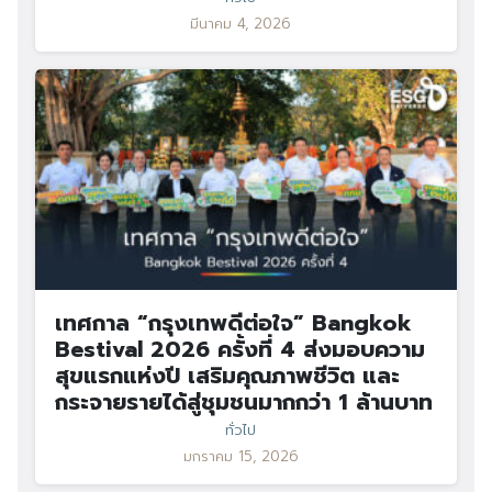
มีนาคม 4, 2026
เทศกาล “กรุงเทพดีต่อใจ” Bangkok
Bestival 2026 ครั้งที่ 4 ส่งมอบความ
สุขแรกแห่งปี เสริมคุณภาพชีวิต และ
กระจายรายได้สู่ชุมชนมากกว่า 1 ล้านบาท
ทั่วไป
มกราคม 15, 2026