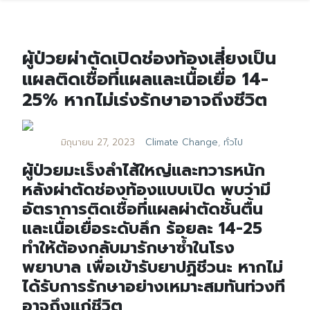
ผู้ป่วยผ่าตัดเปิดช่องท้องเสี่ยงเป็น
แผลติดเชื้อที่แผลและเนื้อเยื่อ 14-
25% หากไม่เร่งรักษาอาจถึงชีวิต
มิถุนายน 27, 2023
Climate Change
,
ทั่วไป
ผู้ป่วยมะเร็งลำไส้ใหญ่และทวารหนัก
หลังผ่าตัดช่องท้องแบบเปิด พบว่ามี
อัตราการติดเชื้อที่แผลผ่าตัดชั้นตื้น
และเนื้อเยื่อระดับลึก ร้อยละ 14-25
ทำให้ต้องกลับมารักษาซ้ำในโรง
พยาบาล เพื่อเข้ารับยาปฏิชีวนะ หากไม่
ได้รับการรักษาอย่างเหมาะสมทันท่วงที
อาจถึงแก่ชีวิต