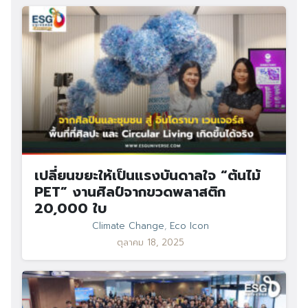
เปลี่ยนขยะให้เป็นแรงบันดาลใจ “ต้นไม้
PET” งานศิลป์จากขวดพลาสติก
20,000 ใบ
Climate Change
,
Eco Icon
ตุลาคม 18, 2025