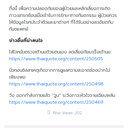
ทั้งนี้ เพื่อความปลอดภัยของผู้ป่วยและหลีกเลี่ยงการเกิด
ภาวะแทรกซ้อนเมื่อเข้ารับการรักษาทางทันตกรรม ผู้ป่วยควร
ให้ข้อมูลโรคประจำตัวและยาต่างๆ ที่ได้รับอย่างละเอียดกับ
ทันตแพทย์
ข่าวอื่นที่น่าสนใจ
ใส่ใจหมั่นตรวจเต้านมด้วยตนเอง ลดเสี่ยงภัยมะเร็งเต้านม
https://www.thaiquote.org/content/250505
นิ่วทอนซิลสาเหตุเกิดจากการดูแลความสะอาดช่องปากไม่
เพียงพอ
https://www.thaiquote.org/content/250498
วิ่ง ออกกำลังกายแล้ว “วูบ” ระวังภาวะหัวใจวายเฉียบพลัน
https://www.thaiquote.org/content/250469
Post Views:
202