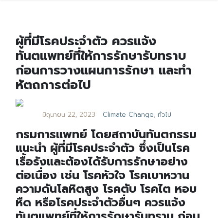
ผู้ที่มีโรคประจำตัว ควรแจ้ง
ทันตแพทย์ที่ให้การรักษารับทราบ
ก่อนการวางแผนการรักษา และทำ
หัตถการต่อไป
มิถุนายน 22, 2023
Climate Change
,
ทั่วไป
กรมการแพทย์ โดยสถาบันทันตกรรม
แนะนำ ผู้ที่มีโรคประจำตัว ซึ่งเป็นโรค
เรื้อรังและต้องได้รับการรักษาอย่าง
ต่อเนื่อง เช่น โรคหัวใจ โรคเบาหวาน
ความดันโลหิตสูง โรคตับ โรคไต หอบ
หืด หรือโรคประจำตัวอื่นๆ ควรแจ้ง
ทันตแพทย์ที่ให้การรักษารับทราบ ก่อน