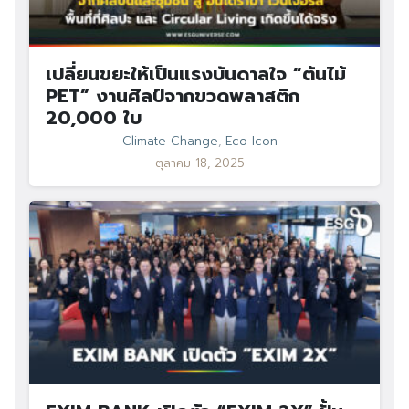
เปลี่ยนขยะให้เป็นแรงบันดาลใจ “ต้นไม้
PET” งานศิลป์จากขวดพลาสติก
20,000 ใบ
Climate Change
,
Eco Icon
ตุลาคม 18, 2025