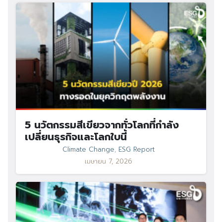
5 นวัตกรรมสีเขียวจากทั่วโลกที่กำลัง
เปลี่ยนธุรกิจและโลกใบนี้
Climate Change
,
ESG Report
เมษายน 7, 2026