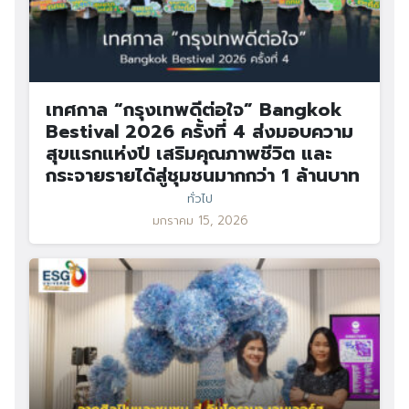
เทศกาล “กรุงเทพดีต่อใจ” Bangkok
Bestival 2026 ครั้งที่ 4 ส่งมอบความ
สุขแรกแห่งปี เสริมคุณภาพชีวิต และ
กระจายรายได้สู่ชุมชนมากกว่า 1 ล้านบาท
ทั่วไป
มกราคม 15, 2026