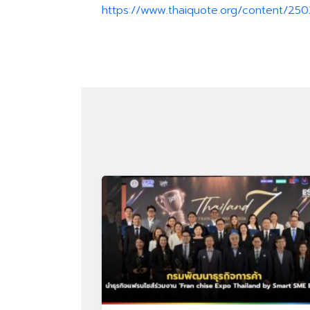
https://www.thaiquote.org/content/250