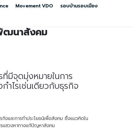
nce
Movement
VDO
รอบบ้านรอบเมือง
รพัฒนาสังคม
ที่มีจุดมุ่งหมายในการ
กำไรเช่นเดียวกับธุรกิจ
ธุรกิจและการทำประโยชน์เพื่อสังคม ซึ่งแนวคิดใน
นการแสวงหาทางแก้ปัญหาสังคม