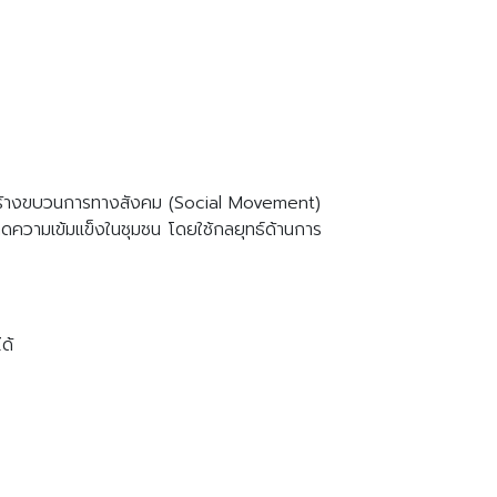
ารสร้างขบวนการทางสังคม (Social Movement)
ิดความเข้มแข็งในชุมชน โดยใช้กลยุทธ์ด้านการ
ด้