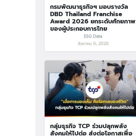
กรมพัฒนาธุรกิจฯ มอบรางวัล
DBD Thailand Franchise
Award 2026 ยกระดับศักยภาพ
ของผู้ประกอบการไทย
ESG Data
สิงหาคม 6, 2026
กลุ่มธุรกิจ TCP ร่วมปลุกพลัง
สังคมให้ไปต่อ ส่งต่อโอกาสเพื่อ