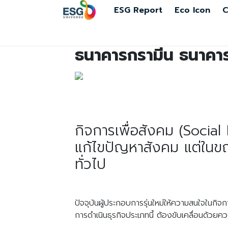
ESG Report
Eco Icon
C
ธนาคารกรามีน ธนาคาร
กิจการเพื่อสังคม (Social
แก้ไขปัญหาสังคม แต่ในขณะ
ทั่วไป
ปัจจุบันผู้ประกอบการรุ่นใหม่ให้ความสนใจในกิจ
การดำเนินธุรกิจประเภทนี้ ต้องขับเคลื่อนด้