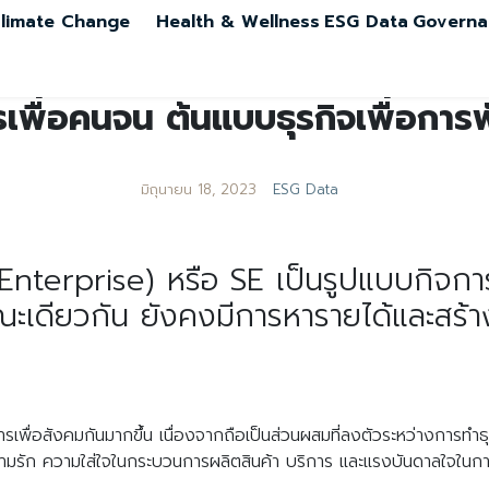
limate Change
Health & Wellness
ESG Data
Governa
เพื่อคนจน ต้นแบบธุรกิจเพื่อกา
มิถุนายน 18, 2023
ESG Data
 Enterprise) หรือ SE เป็นรูปแบบกิจการ
เดียวกัน ยังคงมีการหารายได้และสร้าง
การเพื่อสังคมกันมากขึ้น เนื่องจากถือเป็นส่วนผสมที่ลงตัวระหว่างการทำ
วยความรัก ความใส่ใจในกระบวนการผลิตสินค้า บริการ และแรงบันดาลใจใ