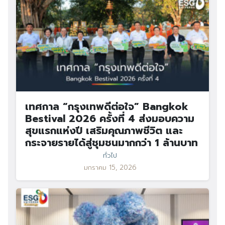
เทศกาล “กรุงเทพดีต่อใจ” Bangkok
Bestival 2026 ครั้งที่ 4 ส่งมอบความ
สุขแรกแห่งปี เสริมคุณภาพชีวิต และ
กระจายรายได้สู่ชุมชนมากกว่า 1 ล้านบาท
ทั่วไป
มกราคม 15, 2026