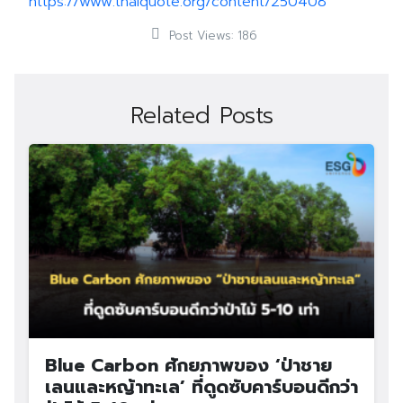
https://www.thaiquote.org/content/250408
Post Views:
186
Related Posts
Blue Carbon ศักยภาพของ ‘ป่าชาย
เลนและหญ้าทะเล’ ที่ดูดซับคาร์บอนดีกว่า