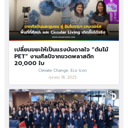
เปลี่ยนขยะให้เป็นแรงบันดาลใจ “ต้นไม้
PET” งานศิลป์จากขวดพลาสติก
20,000 ใบ
Climate Change
,
Eco Icon
ตุลาคม 18, 2025