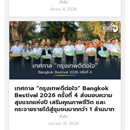
ทั่วไป
มีนาคม 4, 2026
เทศกาล “กรุงเทพดีต่อใจ” Bangkok
Bestival 2026 ครั้งที่ 4 ส่งมอบความ
สุขแรกแห่งปี เสริมคุณภาพชีวิต และ
กระจายรายได้สู่ชุมชนมากกว่า 1 ล้านบาท
ทั่วไป
มกราคม 15, 2026