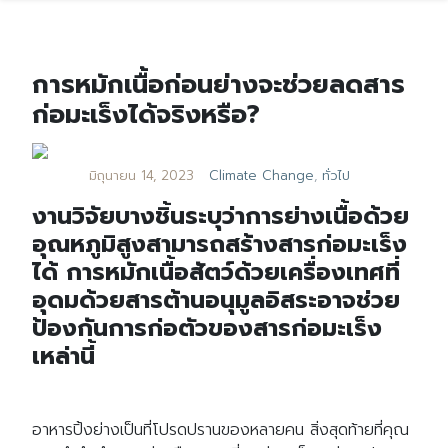
การหมักเนื้อก่อนย่างจะช่วยลดสาร
ก่อมะเร็งได้จริงหรือ?
มิถุนายน 14, 2023
Climate Change
,
ทั่วไป
งานวิจัยบางชิ้นระบุว่าการย่างเนื้อด้วย
อุณหภูมิสูงสามารถสร้างสารก่อมะเร็ง
ได้ การหมักเนื้อสัตว์ด้วยเครื่องเทศที่
อุดมด้วยสารต้านอนุมูลอิสระอาจช่วย
ป้องกันการก่อตัวของสารก่อมะเร็ง
เหล่านี้
อาหารปิ้งย่างเป็นที่โปรดปรานของหลายคน สิ่งสุดท้ายที่คุณ