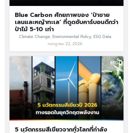
Blue Carbon ศักยภาพของ ‘ป่าชาย
เลนและหญ้าทะเล’ ที่ดูดซับคาร์บอนดีกว่า
ป่าไม้ 5-10 เท่า
Climate Change
,
Environmental Policy
,
ESG Data
กรกฎาคม 22, 2026
5 นวัตกรรมสีเขียวจากทั่วโลกที่กำลัง