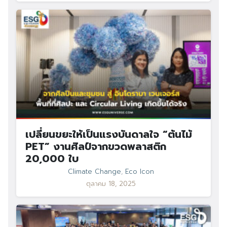
เปลี่ยนขยะให้เป็นแรงบันดาลใจ “ต้นไม้
PET” งานศิลป์จากขวดพลาสติก
20,000 ใบ
Climate Change
,
Eco Icon
ตุลาคม 18, 2025