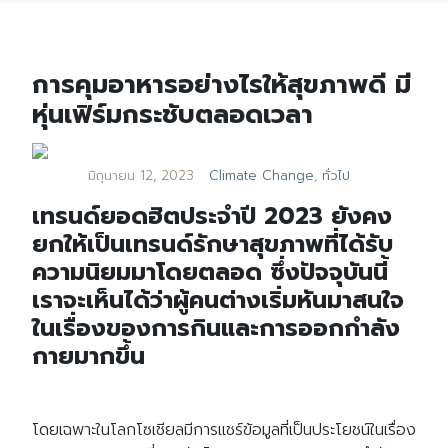
การคุมอาหารอย่างไรให้สุขภาพดี มี
หุ่นเฟิร์มกระชับตลอดเวลา
มิถุนายน 12, 2023
Climate Change
,
ทั่วไป
เทรนด์ยอดฮิตประจำปี 2023 ยังคง
ยกให้เป็นเทรนด์รักษาสุขภาพที่ได้รับ
ความนิยมมาโดยตลอด ซึ่งปัจจุบันนี้
เราจะเห็นได้ว่าผู้คนต่างเริ่มหันมาสนใจ
ในเรื่องของการกินและการออกกำลัง
กายมากขึ้น
โดยเฉพาะในโลกโซเชียลมีการแชร์ข้อมูลที่เป็นประโยชน์ในเรื่อง