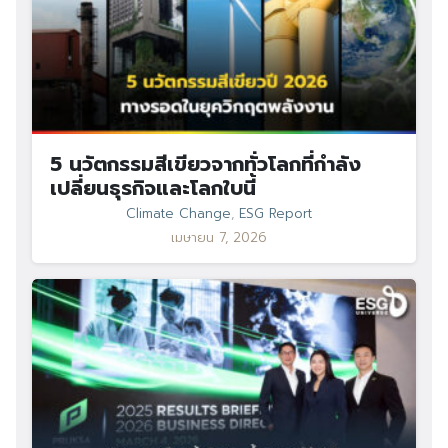
5 นวัตกรรมสีเขียวจากทั่วโลกที่กำลัง
เปลี่ยนธุรกิจและโลกใบนี้
Climate Change
,
ESG Report
เมษายน 7, 2026