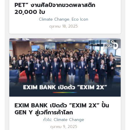
PET” งานศิลป์จากขวดพลาสติก
20,000 ใบ
Climate Change
,
Eco Icon
ตุลาคม 18, 2025
EXIM BANK เปิดตัว “EXIM 2X” ปั้น
GEN Y สู่เวทีการค้าโลก
ทั่วไป
,
Climate Change
ตุลาคม 9, 2025