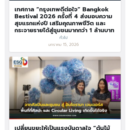
เทศกาล “กรุงเทพดีต่อใจ” Bangkok
Bestival 2026 ครั้งที่ 4 ส่งมอบความ
สุขแรกแห่งปี เสริมคุณภาพชีวิต และ
กระจายรายได้สู่ชุมชนมากกว่า 1 ล้านบาท
ทั่วไป
มกราคม 15, 2026
เปลี่ยนขยะให้เป็นแรงบันดาลใจ “ต้นไม้