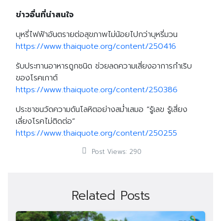
ข่าวอื่นที่น่าสนใจ
บุหรี่ไฟฟ้าอันตรายต่อสุขภาพไม่น้อยไปกว่าบุหรี่มวน
https://www.thaiquote.org/content/250416
รับประทานอาหารถูกชนิด ช่วยลดความเสี่ยงอาการกำเริบ
ของโรคเกาต์
https://www.thaiquote.org/content/250386
ประชาชนวัดความดันโลหิตอย่างสม่ำเสมอ “รู้เลข รู้เสี่ยง
เลี่ยงโรคไม่ติดต่อ”
https://www.thaiquote.org/content/250255
Post Views:
290
Related Posts