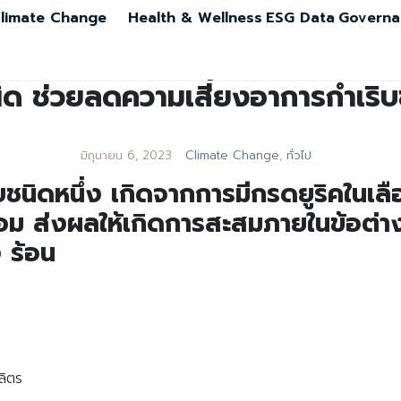
limate Change
Health & Wellness
ESG Data
Governa
ิด ช่วยลดความเสี่ยงอาการกำเริ
มิถุนายน 6, 2023
Climate Change
,
ทั่วไป
บชนิดหนึ่ง เกิดจากการมีกรดยูริคในเล
ม ส่งผลให้เกิดการสะสมภายในข้อต่าง
 ร้อน
ลิตร