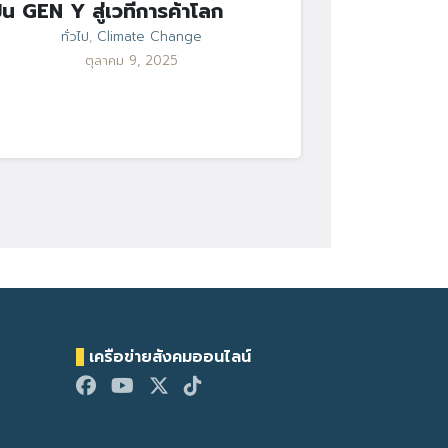
ั้น GEN Y สู่เวทีการค้าโลก
ทั่วไป
,
Climate Change
ตุลาคม 9, 2025
เครือข่ายสังคมออนไลน์