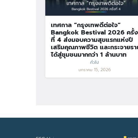
เทศกาล “กรุงเทพดีต่อใจ”
Bangkok Bestival 2026 ครั้ง
ที่ 4 ส่งมอบความสุขแรกแห่งปี
เสริมคุณภาพชีวิต และกระจายรา
ได้สู่ชุมชนมากกว่า 1 ล้านบาท
ทั่วไป
มกราคม 15, 2026