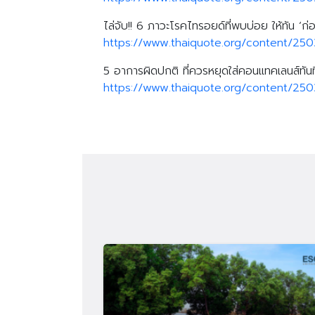
ไล่จับ!! 6 ภาวะโรคไทรอยด์ที่พบบ่อย ให้ทัน ‘ก่อ
https://www.thaiquote.org/content/25
5 อาการผิดปกติ ที่ควรหยุดใส่คอนแทคเลนส์ทันท
https://www.thaiquote.org/content/250