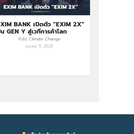
XIM BANK เปิดตัว “EXIM 2X”
ั้น GEN Y สู่เวทีการค้าโลก
ทั่วไป
,
Climate Change
ตุลาคม 9, 2025