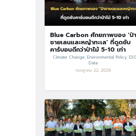
Blue Carbon ศักยภาพของ ‘ป่
ชายเลนและหญ้าทะเล’ ที่ดูดซับ
คาร์บอนดีกว่าป่าไม้ 5-10 เท่า
Climate Change
,
Environmental Policy
,
ES
Data
กรกฎาคม 22, 2026