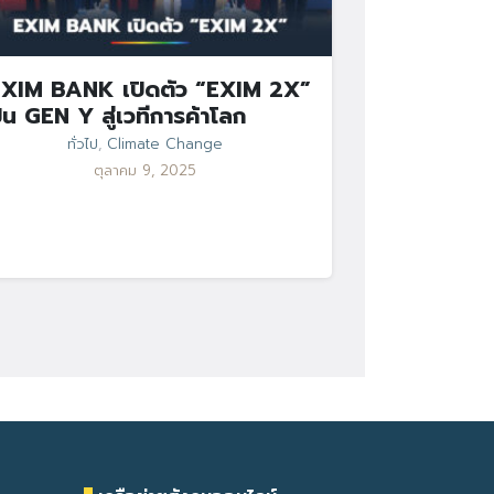
XIM BANK เปิดตัว “EXIM 2X”
ั้น GEN Y สู่เวทีการค้าโลก
ทั่วไป
,
Climate Change
ตุลาคม 9, 2025