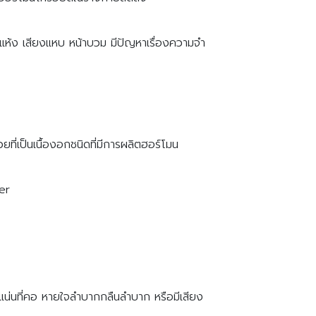
วแห้ง เสียงแหบ หน้าบวม มีปัญหาเรื่องความจำ
ที่เป็นเนื้องอกชนิดที่มีการผลิตฮอร์โมน
er
แน่นที่คอ หายใจลำบากกลืนลำบาก หรือมีเสียง