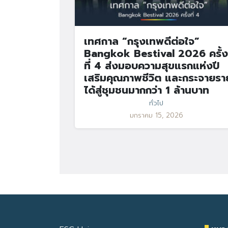
เทศกาล “กรุงเทพดีต่อใจ”
Bangkok Bestival 2026 ครั้ง
ที่ 4 ส่งมอบความสุขแรกแห่งปี
เสริมคุณภาพชีวิต และกระจายรา
ได้สู่ชุมชนมากกว่า 1 ล้านบาท
ทั่วไป
มกราคม 15, 2026