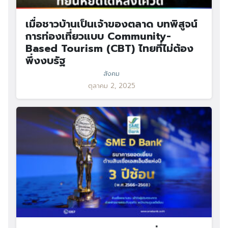
เมื่อชาวบ้านเป็นเจ้าของตลาด บทพิสูจน์
การท่องเที่ยวแบบ Community-
Based Tourism (CBT) ไทยที่ไม่ต้อง
พึ่งงบรัฐ
สังคม
ตุลาคม 2, 2025