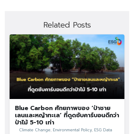
Related Posts
Blue Carbon ศักยภาพของ ‘ป่าชาย
เลนและหญ้าทะเล’ ที่ดูดซับคาร์บอนดีกว่า
ป่าไม้ 5-10 เท่า
Climate Change
,
Environmental Policy
,
ESG Data
Search