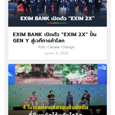
EXIM BANK เปิดตัว “EXIM 2X” ปั้น
GEN Y สู่เวทีการค้าโลก
ทั่วไป
,
Climate Change
ตุลาคม 9, 2025