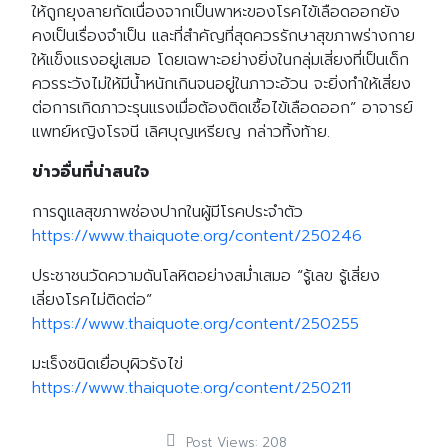
ให้ถูกยุงลายกัดเนื่องจากเป็นพาหะของโรคไข้เลือดออกยัง
คงเป็นเรื่องจำเป็น และที่สำคัญที่สุดควรรักษาสุขภาพร่างกาย
ให้แข็งแรงอยู่เสมอ โดยเฉพาะอย่างยิ่งในกลุ่มเสี่ยงที่เป็นเด็ก
ควรระวังไม่ให้มีน้ำหนักเกินจนอยู่ในภาวะอ้วน จะยิ่งทำให้เสี่ยง
ต่อการเกิดภาวะรุนแรงเมื่อต้องติดเชื้อไข้เลือดออก” อาจารย์
แพทย์หญิงโรจนี เลิศบุญเหรียญ กล่าวทิ้งท้าย.
ข่าวอื่นที่น่าสนใจ
การดูแลสุขภาพช่องปากในผู้มีโรคประจำตัว
https://www.thaiquote.org/content/250246
ประชาชนวัดความดันโลหิตอย่างสม่ำเสมอ “รู้เลข รู้เสี่ยง
เลี่ยงโรคไม่ติดต่อ”
https://www.thaiquote.org/content/250255
มะเร็งชนิดเยื่อบุผิวรังไข่
https://www.thaiquote.org/content/250211
Post Views:
208