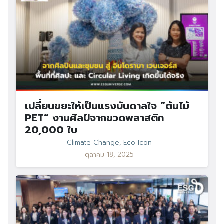
เปลี่ยนขยะให้เป็นแรงบันดาลใจ “ต้นไม้
PET” งานศิลป์จากขวดพลาสติก
20,000 ใบ
Climate Change
,
Eco Icon
ตุลาคม 18, 2025