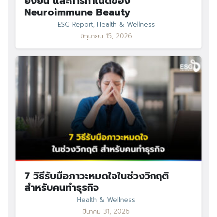
ยั่งยืน และการกำเนิดของ
Neuroimmune Beauty
ESG Report
,
Health & Wellness
Search
มิถุนายน 15, 2026
Search
for:
7 วิธีรับมือภาวะหมดใจในช่วงวิกฤติ
สำหรับคนทำธุรกิจ
Health & Wellness
มีนาคม 31, 2026