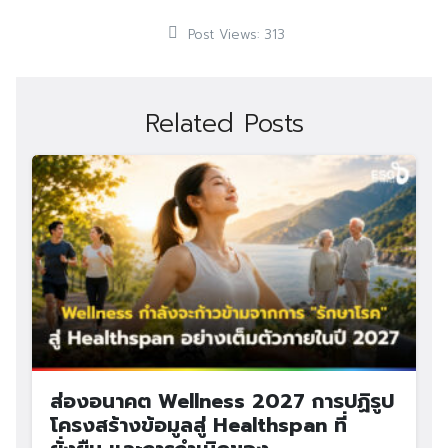
Post Views:
313
Related Posts
ส่องอนาคต Wellness 2027 การปฏิรูป
โครงสร้างข้อมูลสู่ Healthspan ที่