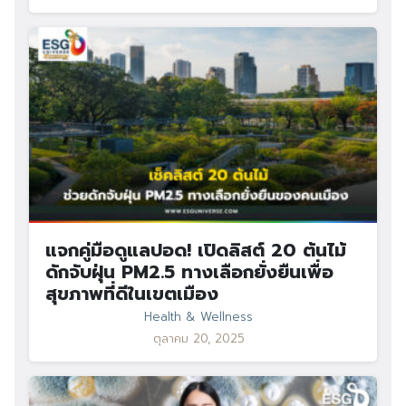
แจกคู่มือดูแลปอด! เปิดลิสต์ 20 ต้นไม้
ดักจับฝุ่น PM2.5 ทางเลือกยั่งยืนเพื่อ
สุขภาพที่ดีในเขตเมือง
Health & Wellness
ตุลาคม 20, 2025