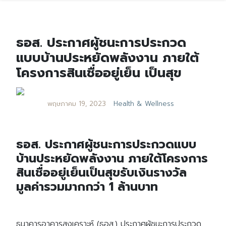
ธอส. ประกาศผู้ชนะการประกวด
แบบบ้านประหยัดพลังงาน ภายใต้
โครงการสินเชื่ออยู่เย็น เป็นสุข
พฤษภาคม 19, 2023
Health & Wellness
ธอส. ประกาศผู้ชนะการประกวดแบบ
บ้านประหยัดพลังงาน ภายใต้โครงการ
สินเชื่ออยู่เย็นเป็นสุขรับเงินรางวัล
มูลค่ารวมมากกว่า 1 ล้านบาท
ธนาคารอาคารสงเคราะห์ (ธอส.) ประกาศผู้ชนะการประกวด