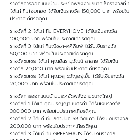
รางวัลการออกแบบบ้านประหยัดพลังงานขนาดเล็กรางวัลที่ 1
ได้แก่ ทีมโอบกอด ได้รับเงินรางวัล 150,000 บาท พร้อมใบ
ประกาศเกียรติคุณ
รางวัลที่ 2 ได้แก่ ทีม EVERYHOME ได้รับเงินรางวัล
100,000 บาท พร้อมใบประกาศเกียรติคุณ
รางวัลที่ 3 ได้แก่ ทีมณิชชา-ศศิพิมพ์ ได้รับเงินรางวัล
50,000 บาท พร้อมใบประกาศเกียรติคุณ
รางวัลชมเชย ได้แก่ คุณอิสรานุวัฒน์ สาสาย ได้รับเงิน
รางวัล 20,000 บาท พร้อมใบประกาศเกียรติคุณ
รางวัลชมเชย ได้แก่ คุณวสุ ขวัญอยู่เย็น ได้รับเงินรางวัล
20,000 บาท พร้อมใบประกาศเกียรติคุณ
รางวัลการออกแบบบ้านประหยัดพลังงานขนาดใหญ่
รางวัลที่ 1 ได้แก่ คุณปริญญา เนตรคำ ได้รับเงินรางวัล
300,000 บาท พร้อมใบประกาศเกียรติคุณ
รางวัลที่ 2 ได้แก่ ทีม สถาปนิก 58 จัดแถว ได้รับเงินรางวัล
200,000 บาท พร้อมใบประกาศเกียรติคุณ
รางวัลที่ 3 ได้แก่ ทีม GREENHAUS ได้รับเงินรางวัล