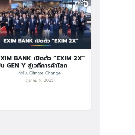
XIM BANK เปิดตัว “EXIM 2X”
ั้น GEN Y สู่เวทีการค้าโลก
ทั่วไป
,
Climate Change
ตุลาคม 9, 2025