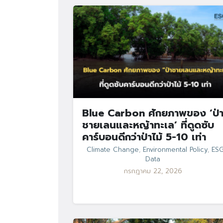
Blue Carbon ศักยภาพของ ‘ป่
ชายเลนและหญ้าทะเล’ ที่ดูดซับ
คาร์บอนดีกว่าป่าไม้ 5-10 เท่า
Climate Change
,
Environmental Policy
,
ES
Data
กรกฎาคม 22, 2026