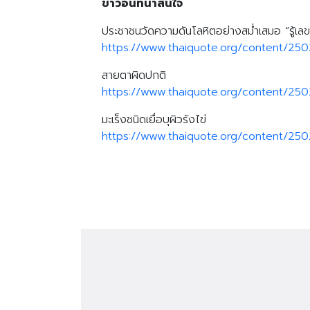
ข่าวอื่นที่น่าสนใจ
ประชาชนวัดความดันโลหิตอย่างสม่ำเสมอ “รู้เลข รู
https://www.thaiquote.org/content/25
สายตาผิดปกติ
https://www.thaiquote.org/content/25
มะเร็งชนิดเยื่อบุผิวรังไข่
https://www.thaiquote.org/content/250