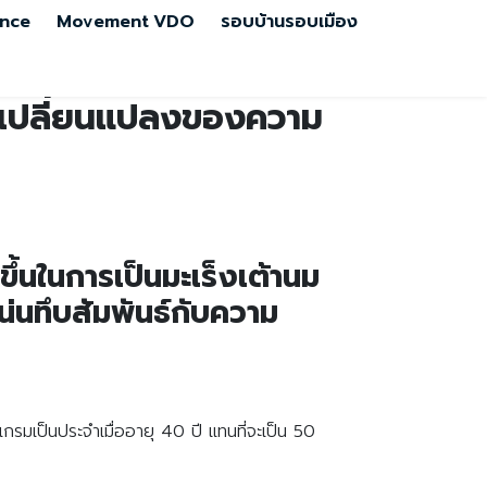
nce
Movement
VDO
รอบบ้านรอบเมือง
รเปลี่ยนแปลงของความ
ขึ้นในการเป็นมะเร็งเต้านม
แน่นทึบสัมพันธ์กับความ
มเป็นประจำเมื่ออายุ 40 ปี แทนที่จะเป็น 50