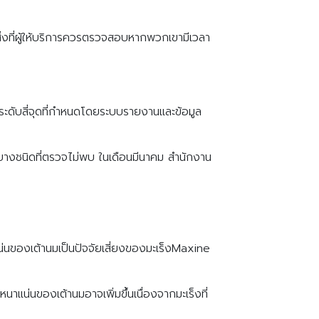
ิ่งที่ผู้ให้บริการควรตรวจสอบหากพวกเขามีเวลา
นระดับสี่จุดที่กำหนดโดยระบบรายงานและข้อมูล
ร็งบางชนิดที่ตรวจไม่พบ ในเดือนมีนาคม สำนักงาน
น่นของเต้านมเป็นปัจจัยเสี่ยงของมะเร็งMaxine
แน่นของเต้านมอาจเพิ่มขึ้นเนื่องจากมะเร็งที่