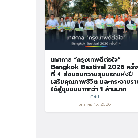
เทศกาล “กรุงเทพดีต่อใจ”
Bangkok Bestival 2026 ครั้ง
ที่ 4 ส่งมอบความสุขแรกแห่งปี
เสริมคุณภาพชีวิต และกระจายรา
ได้สู่ชุมชนมากกว่า 1 ล้านบาท
ทั่วไป
มกราคม 15, 2026