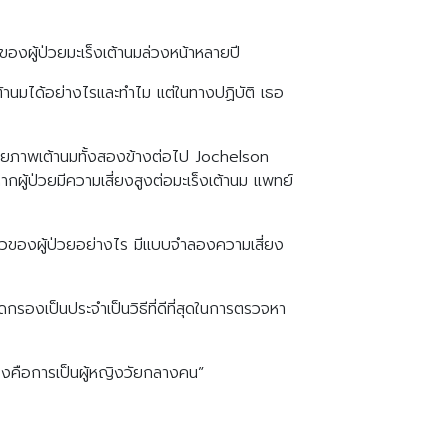
งของผู้ป่วยมะเร็งเต้านมล่วงหน้าหลายปี
เต้านมได้อย่างไรและทำไม แต่ในทางปฏิบัติ เธอ
ายภาพเต้านมทั้งสองข้างต่อไป Jochelson
กผู้ป่วยมีความเสี่ยงสูงต่อมะเร็งเต้านม แพทย์
รัวของผู้ป่วยอย่างไร มีแบบจำลองความเสี่ยง
ดกรองเป็นประจำเป็นวิธีที่ดีที่สุดในการตรวจหา
ร็งคือการเป็นผู้หญิงวัยกลางคน”