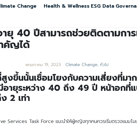
limate Change
Health & Wellness
ESG Data
Governa
อายุ 40 ปีสามารถช่วยติดตามกา
ำคัญได้
พฤษภาคม 19, 2023
Climate Change
,
ทั่วไป
งขึ้นนั้นเชื่อมโยงกับความเสี่ยงที่มาก
ี่มีอายุระหว่าง 40 ถึง 49 ปี หน้าอกที่
ึง 2 เท่า
ve Services Task Force แนะนำให้ผู้หญิงทุกคนควรเริ่มตรวจแมมโมแกร