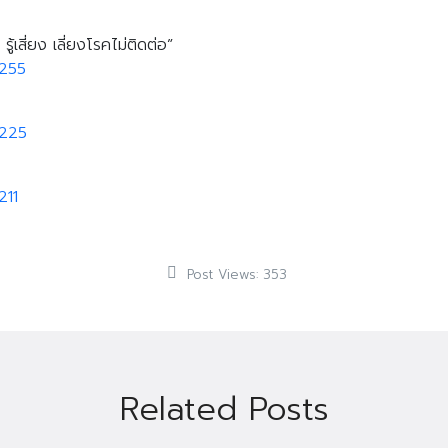
้เสี่ยง เลี่ยงโรคไม่ติดต่อ”
0255
0225
211
Post Views:
353
Related Posts