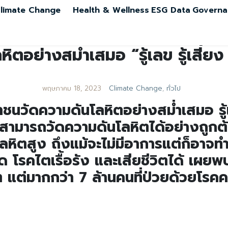
limate Change
Health & Wellness
ESG Data
Governa
ตอย่างสม่ำเสมอ “รู้เลข รู้เสี่ยง 
พฤษภาคม 18, 2023
Climate Change
,
ทั่วไป
วัดความดันโลหิตอย่างสม่ำเสมอ รู้เลข 
าชนสามารถวัดความดันโลหิตได้อย่างถูก
หิตสูง ถึงแม้จะไม่มีอาการแต่ก็อาจทำ
 โรคไตเรื้อรัง และเสียชีวิตได้ เผย
 แต่มากกว่า 7 ล้านคนที่ป่วยด้วยโรคค