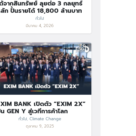
ด้จากสินทรัพย์ ลุยต่อ 3 กลยุทธ์
ลัก ปั้นรายได้ 18,800 ล้านบาท
ทั่วไป
มีนาคม 4, 2026
XIM BANK เปิดตัว “EXIM 2X”
ั้น GEN Y สู่เวทีการค้าโลก
ทั่วไป
,
Climate Change
ตุลาคม 9, 2025