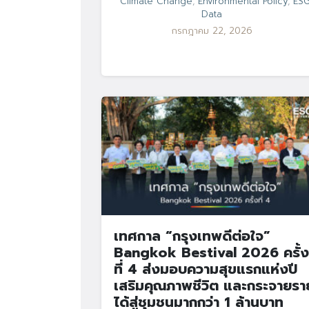
Climate Change
,
Environmental Policy
,
ES
Data
กรกฎาคม 22, 2026
เทศกาล “กรุงเทพดีต่อใจ”
Bangkok Bestival 2026 ครั้ง
ที่ 4 ส่งมอบความสุขแรกแห่งปี
เสริมคุณภาพชีวิต และกระจายรา
ได้สู่ชุมชนมากกว่า 1 ล้านบาท