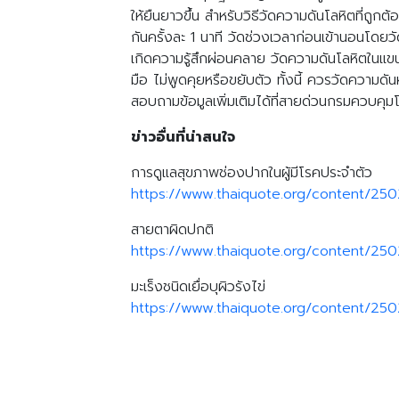
ให้ยืนยาวขึ้น สำหรับวิธีวัดความดันโลหิตที่ถูก
กันครั้งละ 1 นาที วัดช่วงเวลาก่อนเข้านอนโดยวัดคว
เกิดความรู้สึกผ่อนคลาย วัดความดันโลหิตในแขนข
มือ ไม่พูดคุยหรือขยับตัว ทั้งนี้ ควรวัดความด
สอบถามข้อมูลเพิ่มเติมได้ที่สายด่วนกรมควบคุ
ข่าวอื่นที่น่าสนใจ
การดูแลสุขภาพช่องปากในผู้มีโรคประจำตัว
https://www.thaiquote.org/content/25
สายตาผิดปกติ
https://www.thaiquote.org/content/25
มะเร็งชนิดเยื่อบุผิวรังไข่
https://www.thaiquote.org/content/250