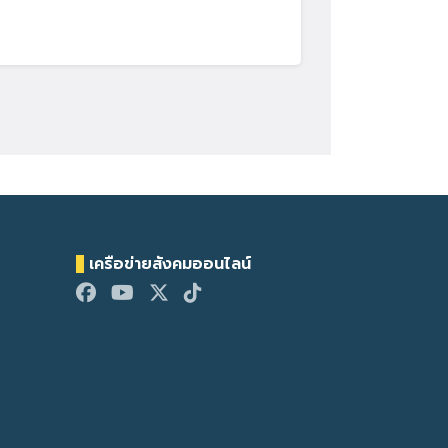
เครือข่ายสังคมออนไลน์