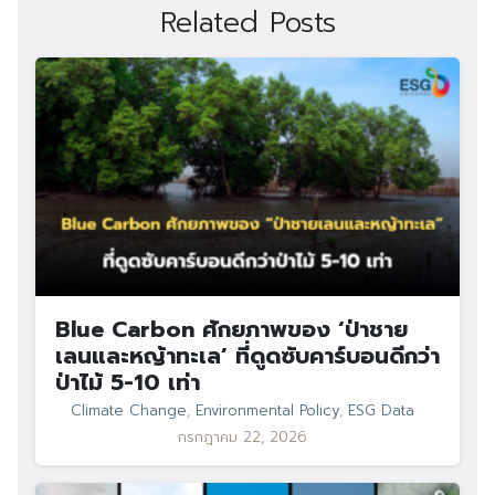
Related Posts
Blue Carbon ศักยภาพของ ‘ป่าชาย
เลนและหญ้าทะเล’ ที่ดูดซับคาร์บอนดีกว่า
ป่าไม้ 5-10 เท่า
Climate Change
,
Environmental Policy
,
ESG Data
กรกฎาคม 22, 2026
Search
Search
for: