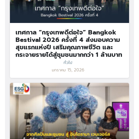
เทศกาล “กรุงเทพดีต่อใจ” Bangkok
Bestival 2026 ครั้งที่ 4 ส่งมอบความ
สุขแรกแห่งปี เสริมคุณภาพชีวิต และ
กระจายรายได้สู่ชุมชนมากกว่า 1 ล้านบาท
ทั่วไป
มกราคม 15, 2026