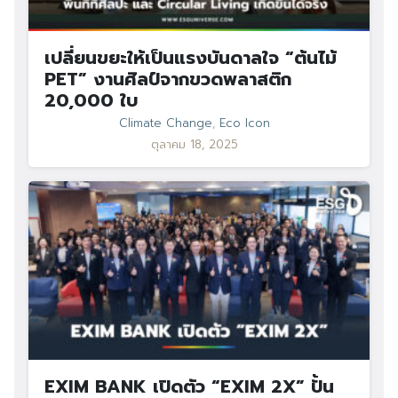
เปลี่ยนขยะให้เป็นแรงบันดาลใจ “ต้นไม้
PET” งานศิลป์จากขวดพลาสติก
20,000 ใบ
Climate Change
,
Eco Icon
ตุลาคม 18, 2025
EXIM BANK เปิดตัว “EXIM 2X” ปั้น