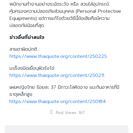
พนักงานทำงานอย่างระมัดระวัง หรือ สวมใส่อุปกรณ์
คุ้มครองความปลอดภัยส่วนบุคคล (Personal Protective
Equipments) แต่การแก้ไขด้วยวิธีนี้ข้อเสียคือมีความ
ปลอดภัยน้อยที่สุด.
ข่าวอื่นที่น่าสนใจ
สายตาผิดปกติ
https://www.thaiquote.org/content/250225
มะเร็งชนิดเยื่อบุผิวรังไข่
https://www.thaiquote.org/content/250211
เผยหญิงไทย ร้อยละ 37 มีภาวะโลหิตจาง แนะกินอาหารที่มี
ธาตุเหล็กสูง
https://www.thaiquote.org/content/250184
Post Views:
167