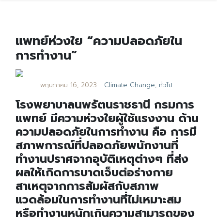
แพทย์ห่วงใย “ความปลอดภัยใน
การทำงาน”
พฤษภาคม 16, 2023
Climate Change
,
ทั่วไป
โรงพยาบาลนพรัตนราชธานี กรมการ
แพทย์ มีความห่วงใยผู้ใช้แรงงาน ด้าน
ความปลอดภัยในการทำงาน คือ การมี
สภาพการณ์ที่ปลอดภัยพนักงานที่
ทำงานปราศจากอุบัติเหตุต่างๆ ที่ส่ง
ผลให้เกิดการบาดเจ็บต่อร่างกาย
สาเหตุจากการสัมผัสกับสภาพ
แวดล้อมในการทำงานที่ไม่เหมาะสม
หรือทำงานหนักเกินความสามารถของ