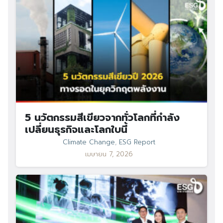
5 นวัตกรรมสีเขียวจากทั่วโลกที่กำลัง
เปลี่ยนธุรกิจและโลกใบนี้
Climate Change
,
ESG Report
เมษายน 7, 2026