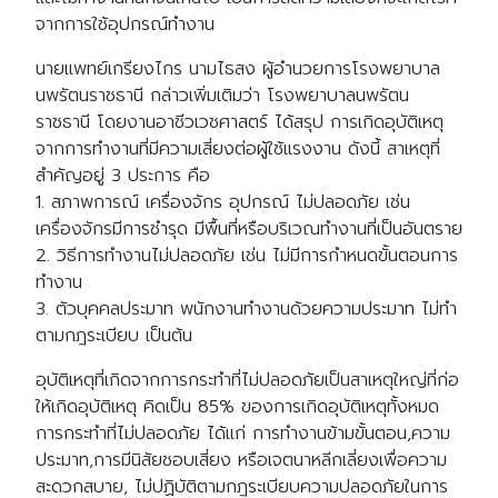
จากการใช้อุปกรณ์ทำงาน
นายแพทย์เกรียงไกร นามไธสง ผู้อำนวยการโรงพยาบาล
นพรัตนราชธานี กล่าวเพิ่มเติมว่า โรงพยาบาลนพรัตน
ราชธานี โดยงานอาชีวเวชศาสตร์ ได้สรุป การเกิดอุบัติเหตุ
จากการทำงานที่มีความเสี่ยงต่อผู้ใช้แรงงาน ดังนี้ สาเหตุที่
สำคัญอยู่ 3 ประการ คือ
1. สภาพการณ์ เครื่องจักร อุปกรณ์ ไม่ปลอดภัย เช่น
เครื่องจักรมีการชำรุด มีพื้นที่หรือบริเวณทำงานที่เป็นอันตราย
2. วิธีการทำงานไม่ปลอดภัย เช่น ไม่มีการกำหนดขั้นตอนการ
ทำงาน
3. ตัวบุคคลประมาท พนักงานทำงานด้วยความประมาท ไม่ทำ
ตามกฎระเบียบ เป็นต้น
อุบัติเหตุที่เกิดจากการกระทำที่ไม่ปลอดภัยเป็นสาเหตุใหญ่ที่ก่อ
ให้เกิดอุบัติเหตุ คิดเป็น 85% ของการเกิดอุบัติเหตุทั้งหมด
การกระทำที่ไม่ปลอดภัย ได้แก่ การทำงานข้ามขั้นตอน,ความ
ประมาท,การมีนิสัยชอบเสี่ยง หรือเจตนาหลีกเลี่ยงเพื่อความ
สะดวกสบาย, ไม่ปฏิบัติตามกฎระเบียบความปลอดภัยในการ