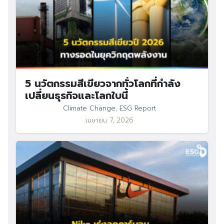
5 นวัตกรรมสีเขียวจากทั่วโลกที่กำลัง
เปลี่ยนธุรกิจและโลกใบนี้
Climate Change
,
ESG Report
เมษายน 7, 2026