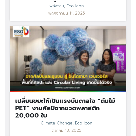
พลังงาน
,
Eco Icon
พฤศจิกายน 11, 2025
เปลี่ยนขยะให้เป็นแรงบันดาลใจ “ต้นไม้
PET” งานศิลป์จากขวดพลาสติก
20,000 ใบ
Climate Change
,
Eco Icon
ตุลาคม 18, 2025