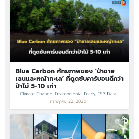
Blue Carbon ศักยภาพของ ‘ป่าชาย
เลนและหญ้าทะเล’ ที่ดูดซับคาร์บอนดีกว่า
ป่าไม้ 5-10 เท่า
Climate Change
,
Environmental Policy
,
ESG Data
กรกฎาคม 22, 2026