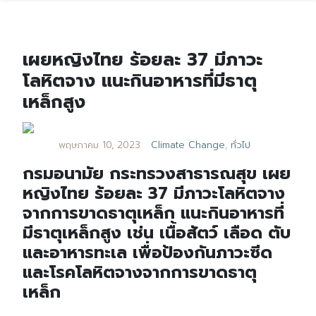
เผยหญิงไทย ร้อยละ 37 มีภาวะ
โลหิตจาง แนะกินอาหารที่มีธาตุ
เหล็กสูง
พฤษภาคม 10, 2023
Climate Change
,
ทั่วไป
กรมอนามัย กระทรวงสาธารณสุข เผย
หญิงไทย ร้อยละ 37 มีภาวะโลหิตจาง
จากการขาดธาตุเหล็ก แนะกินอาหารที่
มีธาตุเหล็กสูง เช่น เนื้อสัตว์ เลือด ตับ
และอาหารทะเล เพื่อป้องกันภาวะซีด
และโรคโลหิตจางจากการขาดธาตุ
เหล็ก