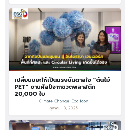
เปลี่ยนขยะให้เป็นแรงบันดาลใจ “ต้นไม้
PET” งานศิลป์จากขวดพลาสติก
20,000 ใบ
Climate Change
,
Eco Icon
ตุลาคม 18, 2025