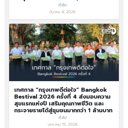
ทั่วไป
มีนาคม 4, 2026
เทศกาล “กรุงเทพดีต่อใจ” Bangkok
Bestival 2026 ครั้งที่ 4 ส่งมอบความ
สุขแรกแห่งปี เสริมคุณภาพชีวิต และ
กระจายรายได้สู่ชุมชนมากกว่า 1 ล้านบาท
ทั่วไป
มกราคม 15, 2026