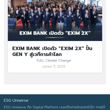
EXIM BANK เปิดตัว “EXIM 2X” ปั้น
GEN Y สู่เวทีการค้าโลก
ทั่วไป
,
Climate Change
ตุลาคม 9, 2025
ESG Universe
ESG Universe คือ Digital Platform บนเครือข่ายอินเตอร์เน็ต ภายใต้