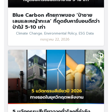
Blue Carbon ศักยภาพของ ‘ป่าชาย
เลนและหญ้าทะเล’ ที่ดูดซับคาร์บอนดีกว่า
ป่าไม้ 5-10 เท่า
Climate Change
,
Environmental Policy
,
ESG Data
กรกฎาคม 22, 2026
Search
Search
for:
5 นวัตกรรมสีเขียวจากทั่วโลกที่กำลัง