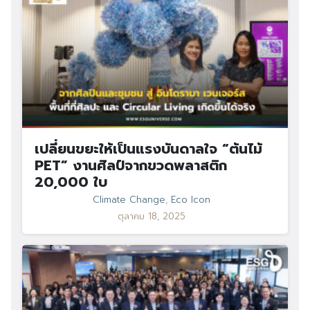
เปลี่ยนขยะให้เป็นแรงบันดาลใจ “ต้นไม้
PET” งานศิลป์จากขวดพลาสติก
20,000 ใบ
Climate Change
,
Eco Icon
ตุลาคม 18, 2025