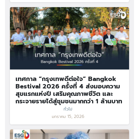
เทศกาล “กรุงเทพดีต่อใจ” Bangkok
Bestival 2026 ครั้งที่ 4 ส่งมอบความ
สุขแรกแห่งปี เสริมคุณภาพชีวิต และ
กระจายรายได้สู่ชุมชนมากกว่า 1 ล้านบาท
ทั่วไป
มกราคม 15, 2026