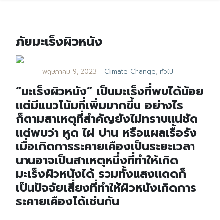
ภัยมะเร็งผิวหนัง
พฤษภาคม 9, 2023
Climate Change
,
ทั่วไป
“มะเร็งผิวหนัง” เป็นมะเร็งที่พบได้น้อย
แต่มีแนวโน้มที่เพิ่มมากขึ้น อย่างไร
ก็ตามสาเหตุที่สำคัญยังไม่ทราบแน่ชัด
แต่พบว่า หูด ไฝ ปาน หรือแผลเรื้อรัง
เมื่อเกิดการระคายเคืองเป็นระยะเวลา
นานอาจเป็นสาเหตุหนึ่งที่ทำให้เกิด
มะเร็งผิวหนังได้ รวมทั้งแสงแดดก็
เป็นปัจจัยเสี่ยงที่ทำให้ผิวหนังเกิดการ
ระคายเคืองได้เช่นกัน