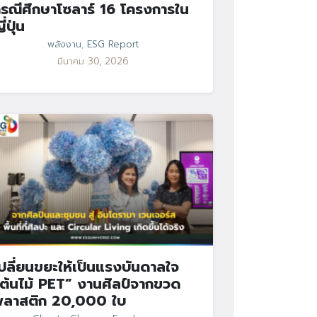
รณีศึกษาโซลาร์ 16 โครงการใน
ี่ปุ่น
พลังงาน
,
ESG Report
มีนาคม 30, 2026
ปลี่ยนขยะให้เป็นแรงบันดาลใจ
ต้นไม้ PET” งานศิลป์จากขวด
พลาสติก 20,000 ใบ