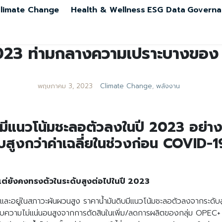
limate Change
Health & Wellness
ESG Data
Governa
023 ท่ามกลางความเปราะบางของ
พฤษภาคม 3, 2023
Climate Change
,
พลังงาน
สูงมีแนวโน้มชะลอตัวลงในปี 2023 อย่าง
บสูงกว่าค่าเฉลี่ยในช่วงก่อน COVID-1
แต่ยังคงทรงตัวในระดับสูงต่อไปในปี 2023
19) และอยู่ในสภาวะผันผวนสูง ราคาน้ำมันดิบมีแนวโน้มชะลอตัวลงจากร
ความไม่แน่นอนสูงจากการตัดสินในเพิ่ม/ลดการผลิตของกลุ่ม OPEC+ แ