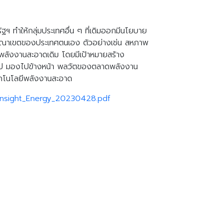
 ทำให้กลุ่มประเทศอื่น ๆ ที่เดิมออกมีนโยบาย
ในอาณาเขตของประเทศตนเอง ตัวอย่างเช่น สหภาพ
นพลังงานสะอาดเดิม โดยมีเป้าหมายสร้าง
โรป มองไปข้างหน้า พลวัตของตลาดพลังงาน
เทคโนโลยีพลังงานสะอาด
-Insight_Energy_20230428.pdf