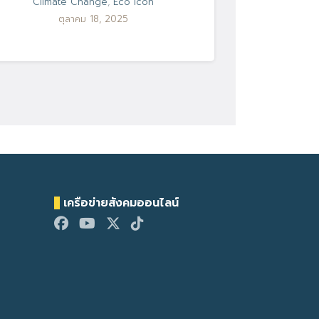
Climate Change
,
Eco Icon
ตุลาคม 18, 2025
เครือข่ายสังคมออนไลน์