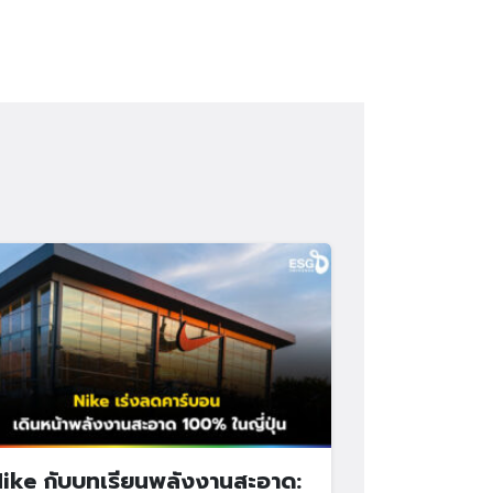
ike กับบทเรียนพลังงานสะอาด: