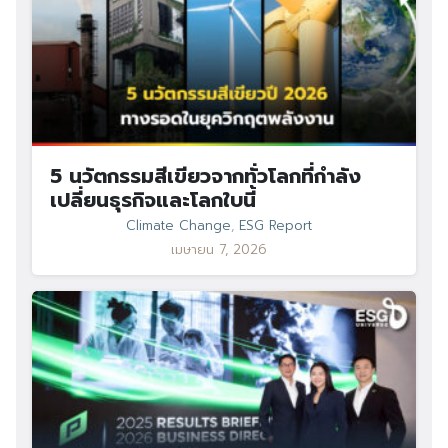
5 นวัตกรรมสีเขียวจากทั่วโลกที่กำลัง
เปลี่ยนธุรกิจและโลกใบนี้
Climate Change
,
ESG Report
เมษายน 7, 2026