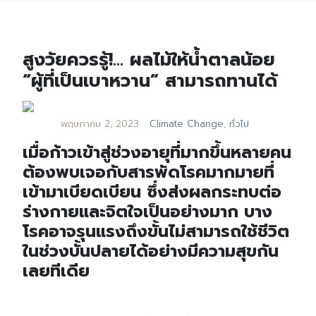
สูงวัยควรรู้!… ผลไม้ให้น้ำตาลน้อย
“ผู้ที่เป็นเบาหวาน” สามารถทานได้
พฤษภาคม 2, 2023
Climate Change
,
ทั่วไป
เมื่อก้าวเข้าสู่ช่วงอายุที่มากขึ้นหลายคน
ต้องพบเจอกับสารพัดโรคมากมายที่
เข้ามาเบียดเบียน ซึ่งส่งผลกระทบต่อ
ร่างกายและจิตใจเป็นอย่างมาก บาง
โรคอาจรุนแรงถึงขั้นไม่สามารถใช้ชีวิต
ในช่วงบั้นปลายได้อย่างมีความสุขกัน
เลยทีเดีย