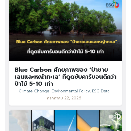
Blue Carbon ศักยภาพของ ‘ป่าชาย
เลนและหญ้าทะเล’ ที่ดูดซับคาร์บอนดีกว่า
ป่าไม้ 5-10 เท่า
Climate Change
,
Environmental Policy
,
ESG Data
กรกฎาคม 22, 2026
Search
Search
for: