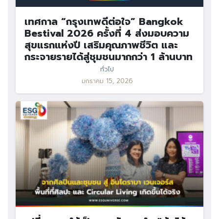
เทศกาล “กรุงเทพดีต่อใจ” Bangkok
Bestival 2026 ครั้งที่ 4 ส่งมอบความ
สุขแรกแห่งปี เสริมคุณภาพชีวิต และ
กระจายรายได้สู่ชุมชนมากกว่า 1 ล้านบาท
ทั่วไป
มกราคม 15, 2026