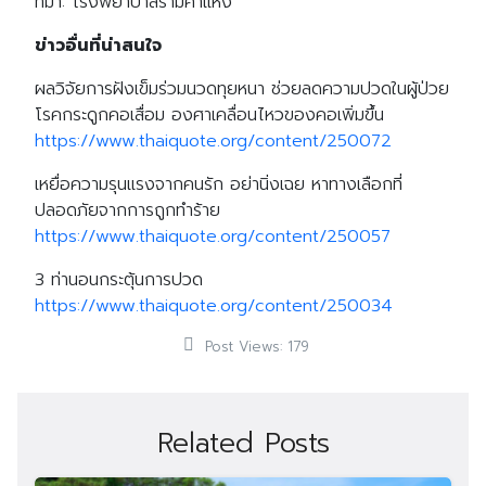
ที่มา: โรงพยาบาลรามคำแหง
ข่าวอื่นที่น่าสนใจ
ผลวิจัยการฝังเข็มร่วมนวดทุยหนา ช่วยลดความปวดในผู้ป่วย
โรคกระดูกคอเสื่อม องศาเคลื่อนไหวของคอเพิ่มขึ้น
https://www.thaiquote.org/content/250072
เหยื่อความรุนแรงจากคนรัก อย่านิ่งเฉย หาทางเลือกที่
ปลอดภัยจากการถูกทำร้าย
https://www.thaiquote.org/content/250057
3 ท่านอนกระตุ้นการปวด
https://www.thaiquote.org/content/250034
Post Views:
179
Related Posts