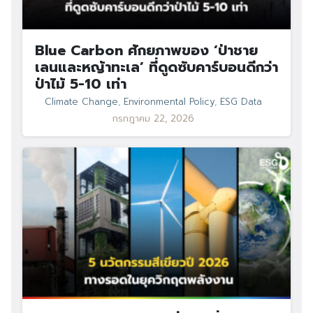
Blue Carbon ศักยภาพของ ‘ป่าชาย
เลนและหญ้าทะเล’ ที่ดูดซับคาร์บอนดีกว่า
ป่าไม้ 5-10 เท่า
Climate Change
,
Environmental Policy
,
ESG Data
กรกฎาคม 22, 2026