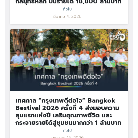
กลยุทธ์หลัก ปั้นรายได้ 18,800 ล้านบาท
ทั่วไป
มีนาคม 4, 2026
เทศกาล “กรุงเทพดีต่อใจ” Bangkok
Bestival 2026 ครั้งที่ 4 ส่งมอบความ
สุขแรกแห่งปี เสริมคุณภาพชีวิต และ
กระจายรายได้สู่ชุมชนมากกว่า 1 ล้านบาท
ทั่วไป
มกราคม 15, 2026