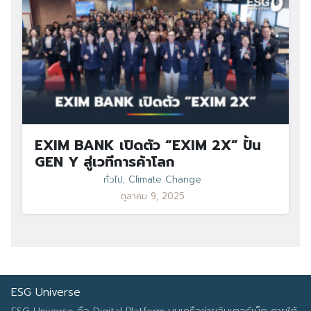
EXIM BANK เปิดตัว “EXIM 2X” ปั้น
GEN Y สู่เวทีการค้าโลก
ทั่วไป
,
Climate Change
ตุลาคม 9, 2025
ESG Universe