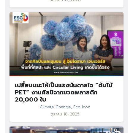
เปลี่ยนขยะให้เป็นแรงบันดาลใจ “ต้นไม้
PET” งานศิลป์จากขวดพลาสติก
20,000 ใบ
Climate Change
,
Eco Icon
ตุลาคม 18, 2025