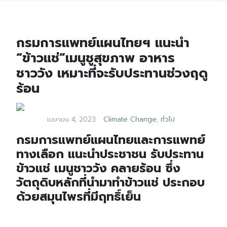
กรมการแพทย์แผนไทยฯ แนะนำ
“ข้าวแช่”เมนูชูสุขภาพ อาหาร
ชาววัง เหมาะที่จะรับประทานช่วงฤดู
ร้อน
เมษายน 4, 2023
Climate Change
,
ทั่วไป
กรมการแพทย์แผนไทยและการแพทย์
ทางเลือก แนะนำประชาชน รับประทาน
ข้าวแช่ เมนูชาววัง คลายร้อน ซึ่ง
วัตถุดิบหลักที่นำมาทำข้าวแช่ ประกอบ
ด้วยสมุนไพรที่มีฤทธิ์เย็น