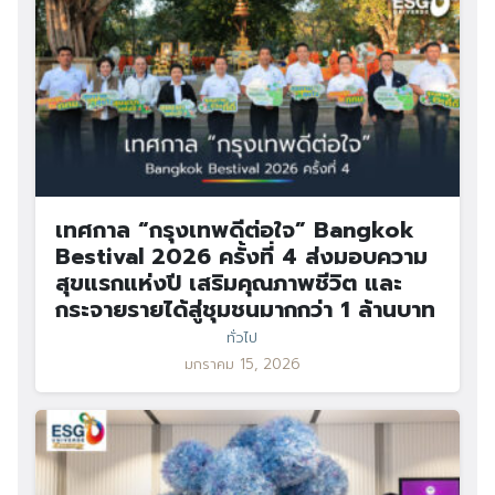
เทศกาล “กรุงเทพดีต่อใจ” Bangkok
Bestival 2026 ครั้งที่ 4 ส่งมอบความ
สุขแรกแห่งปี เสริมคุณภาพชีวิต และ
กระจายรายได้สู่ชุมชนมากกว่า 1 ล้านบาท
ทั่วไป
มกราคม 15, 2026