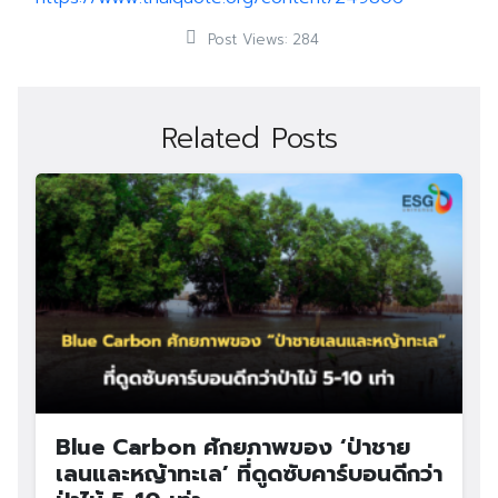
Post Views:
284
Related Posts
Blue Carbon ศักยภาพของ ‘ป่าชาย
เลนและหญ้าทะเล’ ที่ดูดซับคาร์บอนดีกว่า