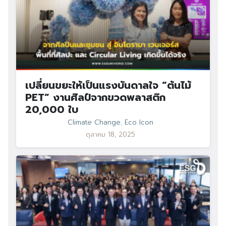
เปลี่ยนขยะให้เป็นแรงบันดาลใจ “ต้นไม้
PET” งานศิลป์จากขวดพลาสติก
20,000 ใบ
Climate Change
,
Eco Icon
ตุลาคม 18, 2025