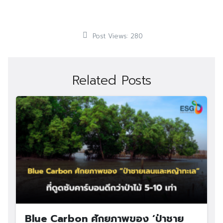
Post Views:
280
Related Posts
Blue Carbon ศักยภาพของ ‘ป่าชาย