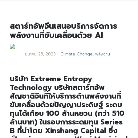
สตาร์ทอัพจีนเสนอบริการจัดการ
พลังงานที่ขับเคลื่อนด้วย AI
มีนาคม 28, 2023
Climate Change
,
พลังงาน
บริษัท Extreme Entropy
Technology บริษัทสตาร์ทอัพ
สัญชาติจีนที่ให้บริการด้านพลังงานที่
ขับเคลื่อนด้วยปัญญาประดิษฐ์ ระดม
ทุนได้เกือบ 100 ล้านหยวน (กว่า 510
ล้านบาท) ในรอบการระดมทุน Series
B ที่นำโดย Xinshang Capital ซึ่ง